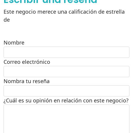
Este negocio merece una calificación de estrella
de
Nombre
Correo electrónico
Nombra tu reseña
¿Cuál es su opinión en relación con este negocio?