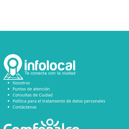
Nosotros
Puntos de atención
Consultas de Ciudad
Política para el tratamiento de datos personales
Contáctenos