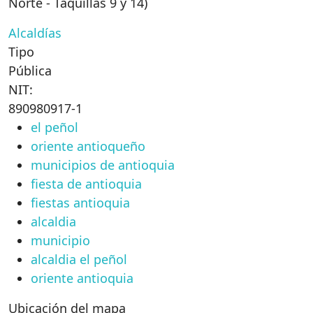
Norte - Taquillas 9 y 14)
Alcaldías
Tipo
Pública
NIT:
890980917-1
el peñol
oriente antioqueño
municipios de antioquia
fiesta de antioquia
fiestas antioquia
alcaldia
municipio
alcaldia el peñol
oriente antioquia
Ubicación del mapa