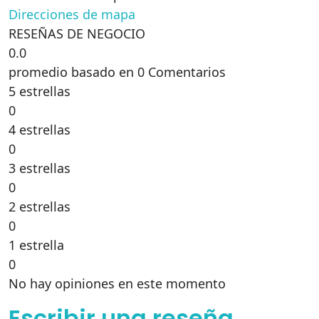
Direcciones de mapa
RESEÑAS DE NEGOCIO
0.0
promedio basado en 0 Comentarios
5 estrellas
0
4 estrellas
0
3 estrellas
0
2 estrellas
0
1 estrella
0
No hay opiniones en este momento
Escribir una reseña