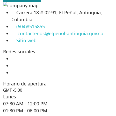
Carrera 18 # 02-91, El Peñol, Antioquia,
Colombia
(604)8515855
contactenos@elpenol-antioquia.gov.co
Sitio web
Redes sociales
Horario de apertura
GMT -5:00
Lunes
07:30 AM
- 12:00 PM
01:30 PM
- 06:00 PM