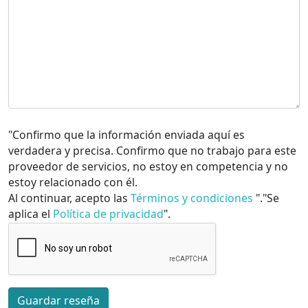
"Confirmo que la información enviada aquí es
verdadera y precisa. Confirmo que no trabajo para este
proveedor de servicios, no estoy en competencia y no
estoy relacionado con él.
Al continuar, acepto las
Términos y condiciones
"."Se
aplica el
Política de privacidad
".
Guardar reseña