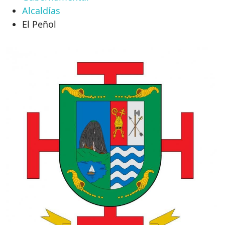
Alcaldías
El Peñol