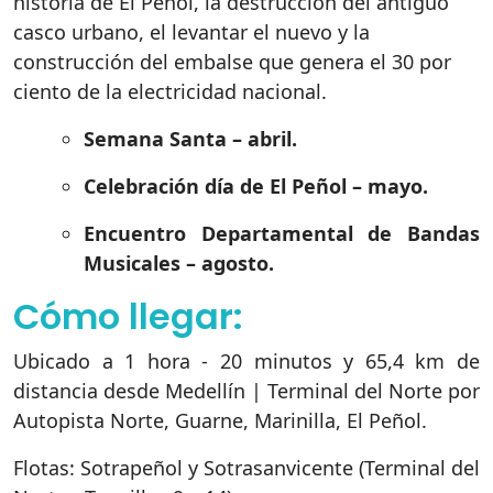
historia de El Peñol, la destrucción del antiguo
casco urbano, el levantar el nuevo y la
construcción del embalse que genera el 30 por
ciento de la electricidad nacional.
Semana Santa – abril.
Celebración día de El Peñol – mayo.
Encuentro Departamental de Bandas
Musicales – agosto.
Cómo llegar:
Ubicado a 1 hora - 20 minutos y 65,4 km de
distancia desde Medellín | Terminal del Norte por
Autopista Norte, Guarne, Marinilla, El Peñol.
Flotas: Sotrapeñol y Sotrasanvicente (Terminal del