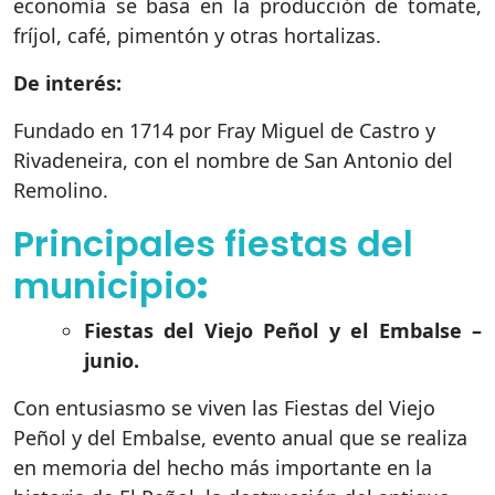
economía se basa en la producción de tomate,
fríjol, café, pimentón y otras hortalizas.
De interés:
Fundado en 1714 por Fray Miguel de Castro y
Rivadeneira, con el nombre de San Antonio del
Remolino.
Principales fiestas del
municipio
:
Fiestas del Viejo Peñol y el Embalse –
junio.
Con entusiasmo se viven las Fiestas del Viejo
Peñol y del Embalse, evento anual que se realiza
en memoria del hecho más importante en la