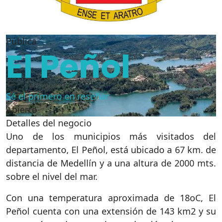
Pública
El Peñol
Sé el primero en reseñar
Abierto
Detalles del negocio
Uno de los municipios más visitados del
departamento, El Peñol, está ubicado a 67 km. de
distancia de Medellín y a una altura de 2000 mts.
sobre el nivel del mar.
Con una temperatura aproximada de 18oC, El
Peñol cuenta con una extensión de 143 km2 y su