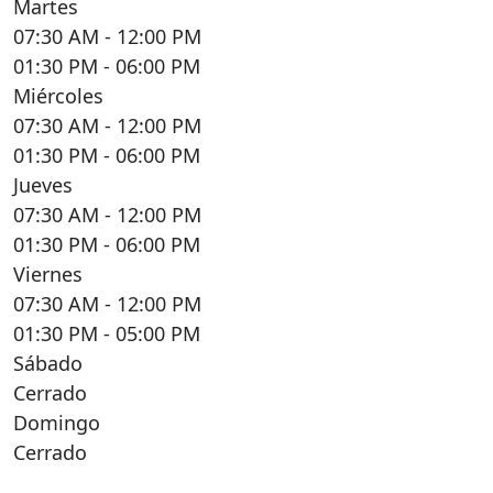
Martes
07:30 AM
- 12:00 PM
01:30 PM
- 06:00 PM
Miércoles
07:30 AM
- 12:00 PM
01:30 PM
- 06:00 PM
Jueves
07:30 AM
- 12:00 PM
01:30 PM
- 06:00 PM
Viernes
07:30 AM
- 12:00 PM
01:30 PM
- 05:00 PM
Sábado
Cerrado
Domingo
Cerrado