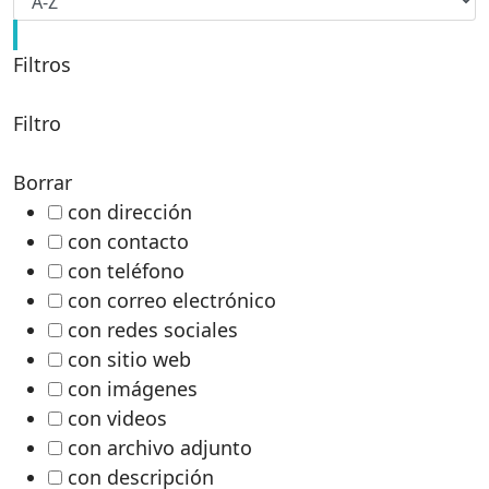
Filtros
Filtro
Borrar
con dirección
con contacto
con teléfono
con correo electrónico
con redes sociales
con sitio web
con imágenes
con videos
con archivo adjunto
con descripción