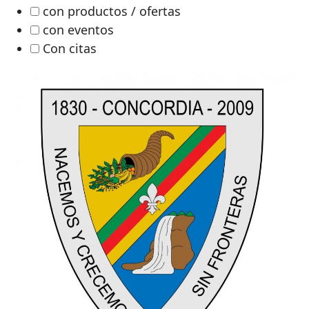
con productos / ofertas
con eventos
Con citas