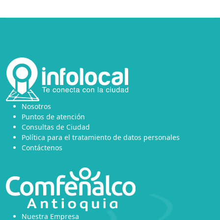
Nosotros
Puntos de atención
Consultas de Ciudad
Política para el tratamiento de datos personales
Contáctenos
Nuestra Empresa