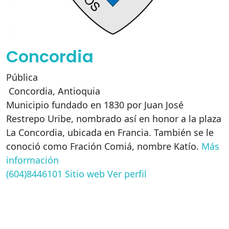
Concordia
Pública
Concordia
,
Antioquia
Municipio fundado en 1830 por Juan José
Restrepo Uribe, nombrado así en honor a la plaza
La Concordia, ubicada en Francia. También se le
conoció como Fración Comiá, nombre Katío.
Más
información
(604)8446101
Sitio web
Ver perfil