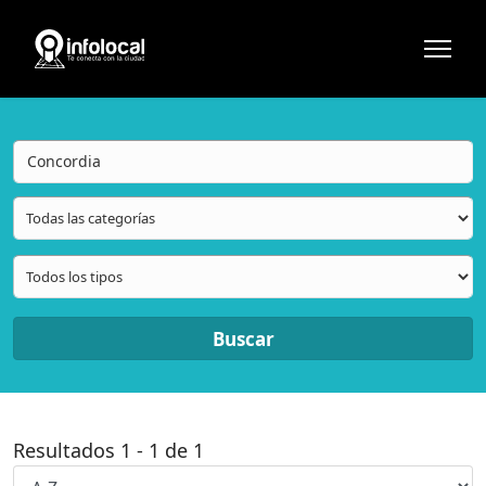
Buscar
Resultados
1
-
1
de
1