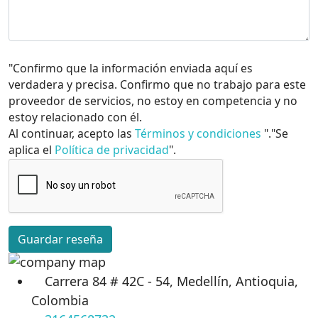
"Confirmo que la información enviada aquí es
verdadera y precisa. Confirmo que no trabajo para este
proveedor de servicios, no estoy en competencia y no
estoy relacionado con él.
Al continuar, acepto las
Términos y condiciones
"."Se
aplica el
Política de privacidad
".
Guardar reseña
Carrera 84 # 42C - 54, Medellín, Antioquia,
Colombia