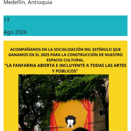
Medellín
,
Antioquia
13
Ago 2026