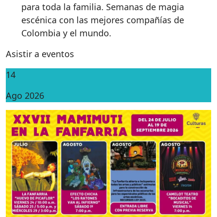
para toda la familia. Semanas de magia
escénica con las mejores compañías de
Colombia y el mundo.
Asistir a eventos
14
Ago 2026