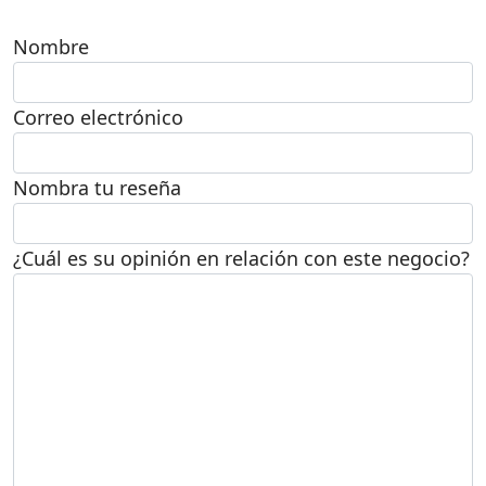
Nombre
Correo electrónico
Nombra tu reseña
¿Cuál es su opinión en relación con este negocio?