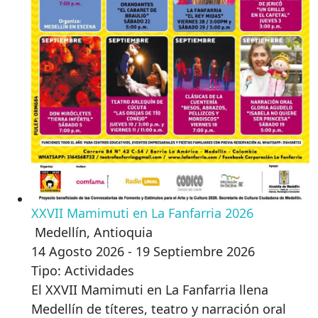
XXVII Mamimuti en La Fanfarria 2026
Medellín
,
Antioquia
14 Agosto 2026 - 19 Septiembre 2026
Tipo: Actividades
El XXVII Mamimuti en La Fanfarria llena
Medellín de títeres, teatro y narración oral