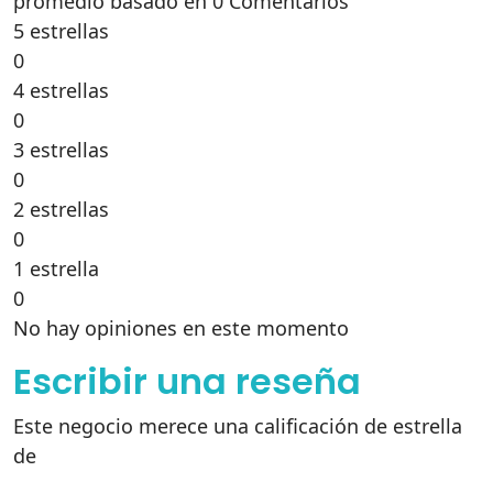
promedio basado en 0 Comentarios
5 estrellas
0
4 estrellas
0
3 estrellas
0
2 estrellas
0
1 estrella
0
No hay opiniones en este momento
Escribir una reseña
Este negocio merece una calificación de estrella
de