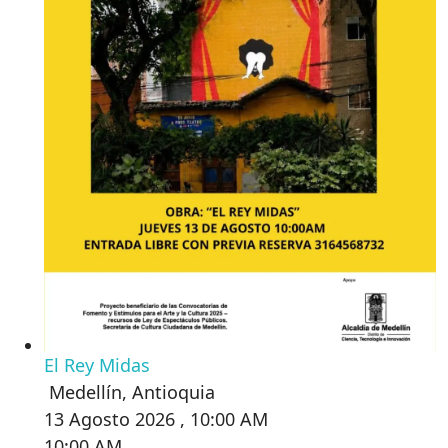
El Rey Midas
Medellín
,
Antioquia
13 Agosto 2026 , 10:00 AM
10:00 AM