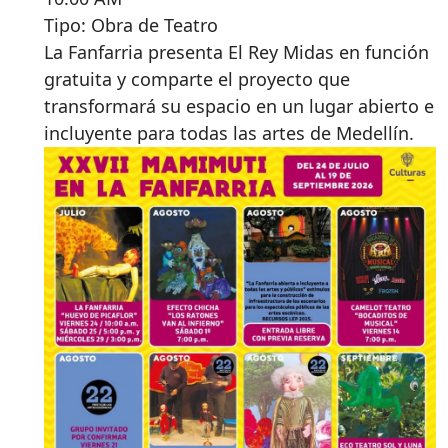
Tipo: Obra de Teatro
La Fanfarria presenta El Rey Midas en función
gratuita y comparte el proyecto que
transformará su espacio en un lugar abierto e
incluyente para todas las artes de Medellín.