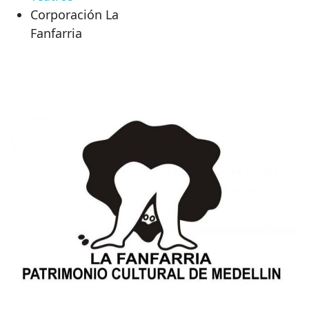
Corporación La
Fanfarria