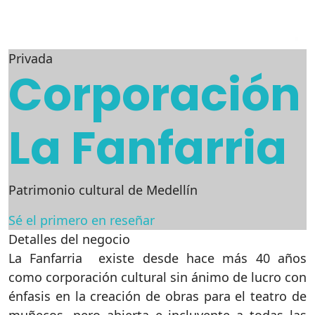
Privada
Corporación
La Fanfarria
Patrimonio cultural de Medellín
Sé el primero en reseñar
Detalles del negocio
La Fanfarria existe desde hace más 40 años
como corporación cultural sin ánimo de lucro con
énfasis en la creación de obras para el teatro de