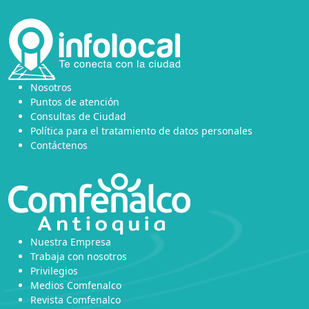
Nosotros
Puntos de atención
Consultas de Ciudad
Política para el tratamiento de datos personales
Contáctenos
Nuestra Empresa
Trabaja con nosotros
Privilegios
Medios Comfenalco
Revista Comfenalco