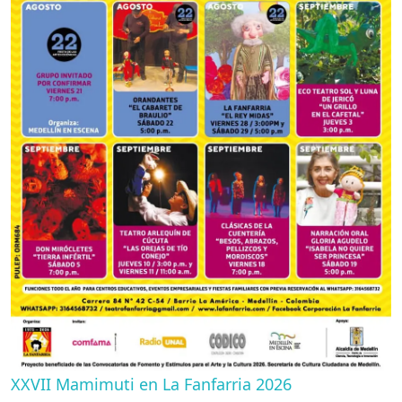
XXVII Mamimuti en La Fanfarria 2026