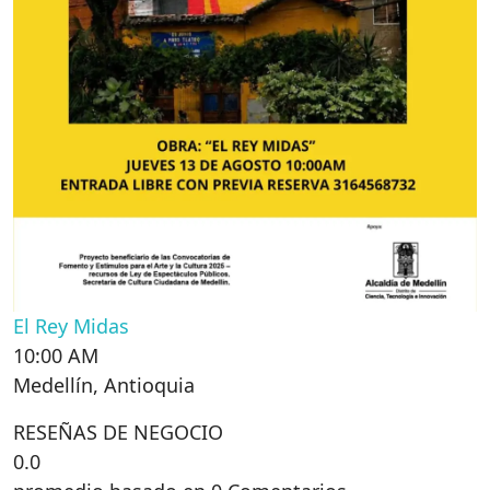
El Rey Midas
10:00 AM
Medellín
,
Antioquia
RESEÑAS DE NEGOCIO
0.0