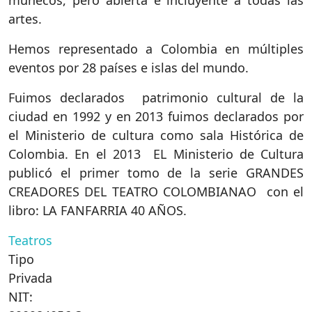
muñecos, pero abierta e incluyente a todas las
artes.
Hemos representado a Colombia en múltiples
eventos por 28 países e islas del mundo.
Fuimos declarados patrimonio cultural de la
ciudad en 1992 y en 2013 fuimos declarados por
el Ministerio de cultura como sala Histórica de
Colombia. En el 2013 EL Ministerio de Cultura
publicó el primer tomo de la serie GRANDES
CREADORES DEL TEATRO COLOMBIANAO con el
libro: LA FANFARRIA 40 AÑOS.
Teatros
Tipo
Privada
NIT: