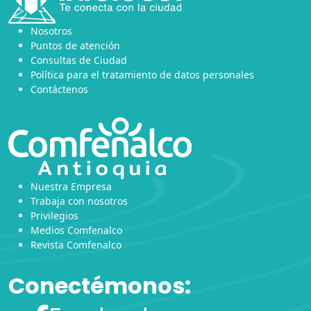
Nosotros
Puntos de atención
Consultas de Ciudad
Política para el tratamiento de datos personales
Contáctenos
Nuestra Empresa
Trabaja con nosotros
Privilegios
Medios Comfenalco
Revista Comfenalco
Conectémonos: