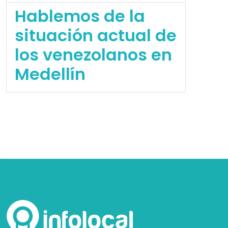
Hablemos de la
situación actual de
los venezolanos en
Medellín