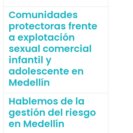
Comunidades
protectoras frente
a explotación
sexual comercial
infantil y
adolescente en
Medellín
Hablemos de la
gestión del riesgo
en Medellín