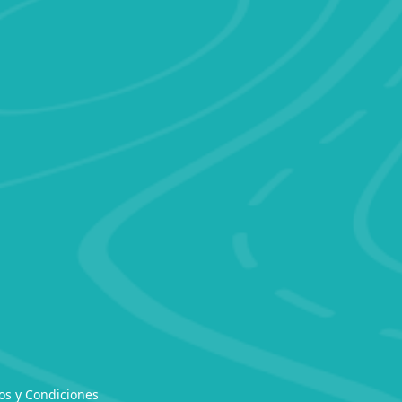
os y Condiciones