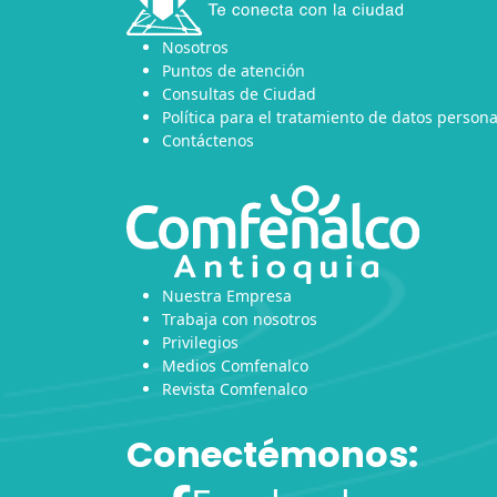
Nosotros
Puntos de atención
Consultas de Ciudad
Política para el tratamiento de datos persona
Contáctenos
Nuestra Empresa
Trabaja con nosotros
Privilegios
Medios Comfenalco
Revista Comfenalco
Conectémonos: