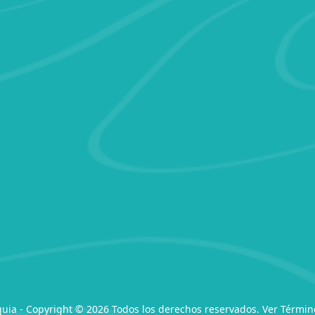
quia - Copyright © 2026 Todos los derechos reservados. Ver
Términ