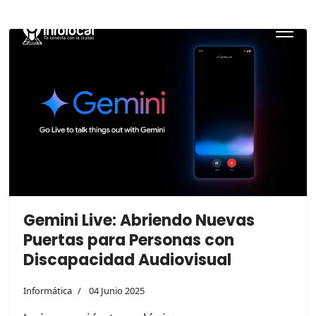
Gemini Live: Abriendo Nuevas
Puertas para Personas con
Discapacidad Audiovisual
Informática
04 Junio 2025