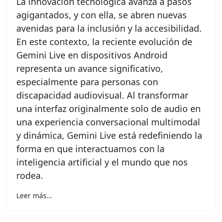
La innovación tecnológica avanza a pasos
agigantados, y con ella, se abren nuevas
avenidas para la inclusión y la accesibilidad.
En este contexto, la reciente evolución de
Gemini Live en dispositivos Android
representa un avance significativo,
especialmente para personas con
discapacidad audiovisual. Al transformar
una interfaz originalmente solo de audio en
una experiencia conversacional multimodal
y dinámica, Gemini Live está redefiniendo la
forma en que interactuamos con la
inteligencia artificial y el mundo que nos
rodea.
Leer más…