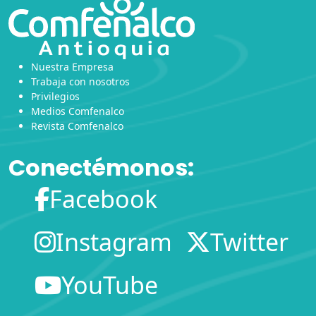
Nuestra Empresa
Trabaja con nosotros
Privilegios
Medios Comfenalco
Revista Comfenalco
Conectémonos:
Facebook
Instagram
Twitter
YouTube