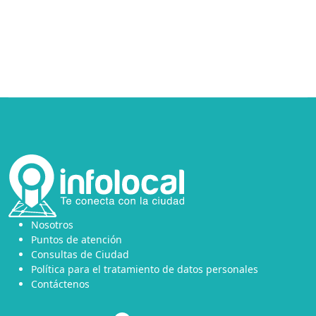
Nosotros
Puntos de atención
Consultas de Ciudad
Política para el tratamiento de datos personales
Contáctenos