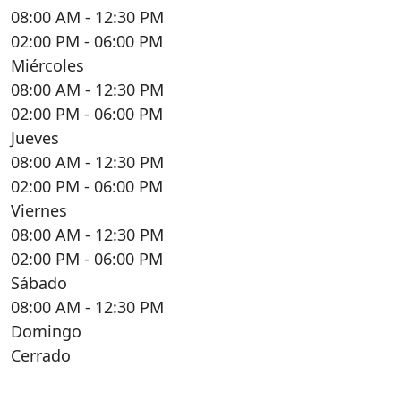
08:00 AM
- 12:30 PM
02:00 PM
- 06:00 PM
Miércoles
08:00 AM
- 12:30 PM
02:00 PM
- 06:00 PM
Jueves
08:00 AM
- 12:30 PM
02:00 PM
- 06:00 PM
Viernes
08:00 AM
- 12:30 PM
02:00 PM
- 06:00 PM
Sábado
08:00 AM
- 12:30 PM
Domingo
Cerrado