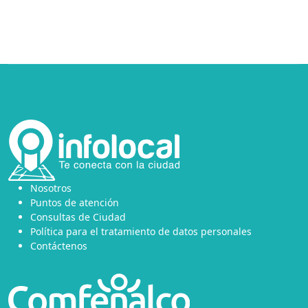
Nosotros
Puntos de atención
Consultas de Ciudad
Política para el tratamiento de datos personales
Contáctenos