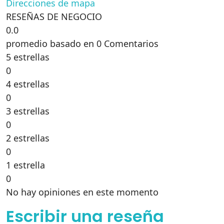
Direcciones de mapa
RESEÑAS DE NEGOCIO
0.0
promedio basado en 0 Comentarios
5 estrellas
0
4 estrellas
0
3 estrellas
0
2 estrellas
0
1 estrella
0
No hay opiniones en este momento
Escribir una reseña