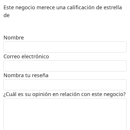
Este negocio merece una calificación de estrella
de
Nombre
Correo electrónico
Nombra tu reseña
¿Cuál es su opinión en relación con este negocio?