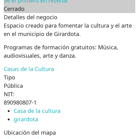
Sé el primero en reseñar
Cerrado
Detalles del negocio
Espacio creado para fomentar la cultura y el arte
en el municipio de Girardota.
Programas de formación gratuitos: Música,
audiovisuales, arte y danza.
Casas de la Cultura
Tipo
Pública
NIT:
890980807-1
Casa de la cultura
girardota
Ubicación del mapa