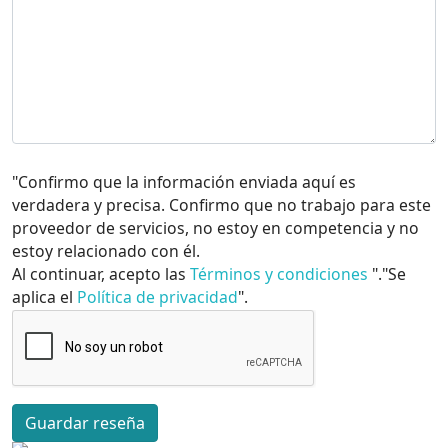
"Confirmo que la información enviada aquí es
verdadera y precisa. Confirmo que no trabajo para este
proveedor de servicios, no estoy en competencia y no
estoy relacionado con él.
Al continuar, acepto las
Términos y condiciones
"."Se
aplica el
Política de privacidad
".
Guardar reseña