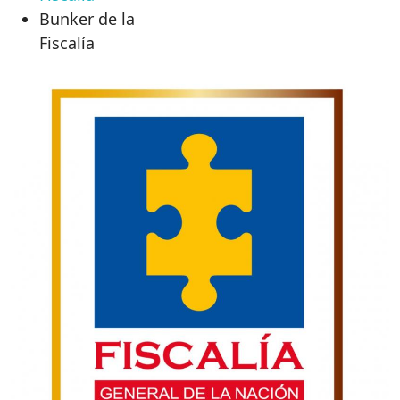
Bunker de la
Fiscalía