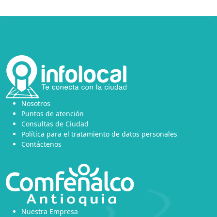
Nosotros
Puntos de atención
Consultas de Ciudad
Política para el tratamiento de datos personales
Contáctenos
Nuestra Empresa