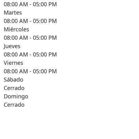
08:00 AM
- 05:00 PM
Martes
08:00 AM
- 05:00 PM
Miércoles
08:00 AM
- 05:00 PM
Jueves
08:00 AM
- 05:00 PM
Viernes
08:00 AM
- 05:00 PM
Sábado
Cerrado
Domingo
Cerrado