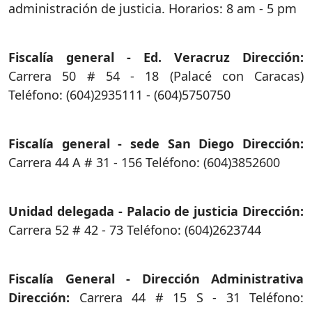
administración de justicia. Horarios: 8 am - 5 pm
Fiscalía general - Ed. Veracruz Dirección:
Carrera 50 # 54 - 18 (Palacé con Caracas)
Teléfono: (604)2935111 - (604)5750750
Fiscalía general - sede San Diego Dirección:
Carrera 44 A # 31 - 156 Teléfono: (604)3852600
Unidad delegada - Palacio de justicia Dirección:
Carrera 52 # 42 - 73 Teléfono: (604)2623744
Fiscalía General - Dirección Administrativa
Dirección:
Carrera 44 # 15 S - 31 Teléfono: