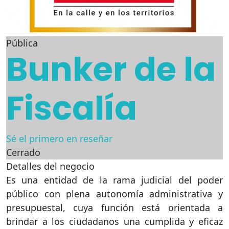
Pública
Bunker de la
Fiscalía
Sé el primero en reseñar
Cerrado
Detalles del negocio
Es una entidad de la rama judicial del poder
público con plena autonomía administrativa y
presupuestal, cuya función está orientada a
brindar a los ciudadanos una cumplida y eficaz