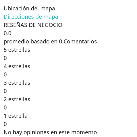
Ubicación del mapa
Direcciones de mapa
RESEÑAS DE NEGOCIO
0.0
promedio basado en 0 Comentarios
5 estrellas
0
4 estrellas
0
3 estrellas
0
2 estrellas
0
1 estrella
0
No hay opiniones en este momento