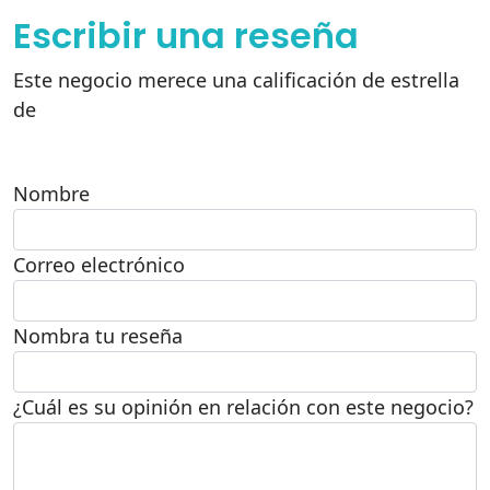
Escribir una reseña
Este negocio merece una calificación de estrella
de
Nombre
Correo electrónico
Nombra tu reseña
¿Cuál es su opinión en relación con este negocio?