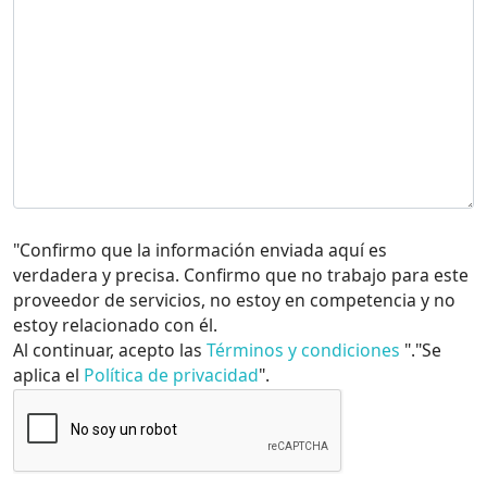
"Confirmo que la información enviada aquí es
verdadera y precisa. Confirmo que no trabajo para este
proveedor de servicios, no estoy en competencia y no
estoy relacionado con él.
Al continuar, acepto las
Términos y condiciones
"."Se
aplica el
Política de privacidad
".