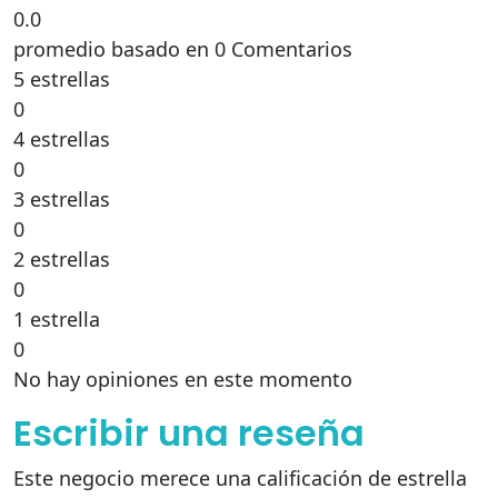
0.0
promedio basado en 0 Comentarios
5 estrellas
0
4 estrellas
0
3 estrellas
0
2 estrellas
0
1 estrella
0
No hay opiniones en este momento
Escribir una reseña
Este negocio merece una calificación de estrella