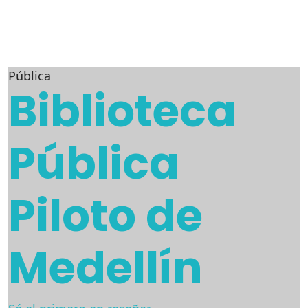
Pública
Biblioteca
Pública
Piloto de
Medellín