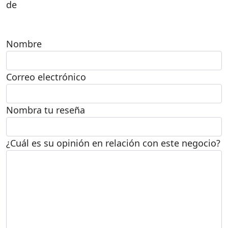
de
Nombre
Correo electrónico
Nombra tu reseña
¿Cuál es su opinión en relación con este negocio?