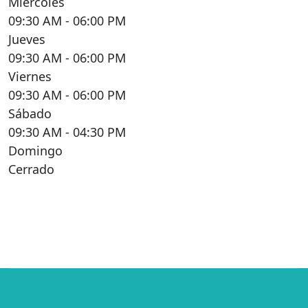
Miércoles
09:30 AM
- 06:00 PM
Jueves
09:30 AM
- 06:00 PM
Viernes
09:30 AM
- 06:00 PM
Sábado
09:30 AM
- 04:30 PM
Domingo
Cerrado