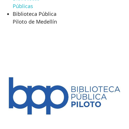
Públicas
Biblioteca Pública
Piloto de Medellín