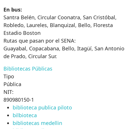
En bus:
Santra Belén, Circular Coonatra, San Cristóbal,
Robledo, Laureles, Blanquizal, Bello, Floresta
Estadio Boston
Rutas que pasan por el SENA:
Guayabal, Copacabana, Bello, Itagüí, San Antonio
de Prado, Circular Sur.
Bibliotecas Públicas
Tipo
Pública
NIT:
890980150-1
biblioteca publica piloto
bilbioteca
bibliotecas medellin