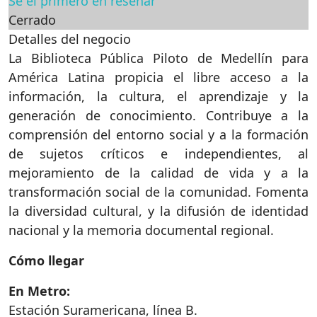
Sé el primero en reseñar
Cerrado
Detalles del negocio
La Biblioteca Pública Piloto de Medellín para
América Latina propicia el libre acceso a la
información, la cultura, el aprendizaje y la
generación de conocimiento. Contribuye a la
comprensión del entorno social y a la formación
de sujetos críticos e independientes, al
mejoramiento de la calidad de vida y a la
transformación social de la comunidad. Fomenta
la diversidad cultural, y la difusión de identidad
nacional y la memoria documental regional.
Cómo llegar
En Metro:
Estación Suramericana, línea B.