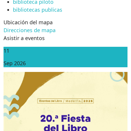
biblioteca piloto
bibliotecas publicas
Ubicación del mapa
Direcciones de mapa
Asistir a eventos
11
Sep 2026