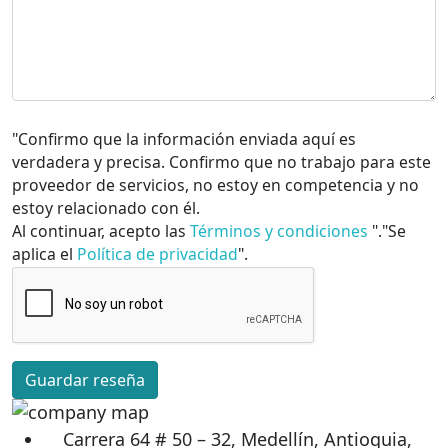
"Confirmo que la información enviada aquí es
verdadera y precisa. Confirmo que no trabajo para este
proveedor de servicios, no estoy en competencia y no
estoy relacionado con él.
Al continuar, acepto las
Términos y condiciones
"."Se
aplica el
Política de privacidad
".
Guardar reseña
Carrera 64 # 50 – 32, Medellín, Antioquia,