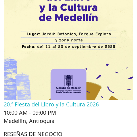
20.ª Fiesta del Libro y la Cultura 2026
10:00 AM - 09:00 PM
Medellín
,
Antioquia
RESEÑAS DE NEGOCIO