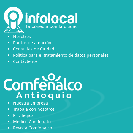
Nosotros
Puntos de atención
Consultas de Ciudad
Política para el tratamiento de datos personales
Contáctenos
Nuestra Empresa
Trabaja con nosotros
Privilegios
Medios Comfenalco
Revista Comfenalco