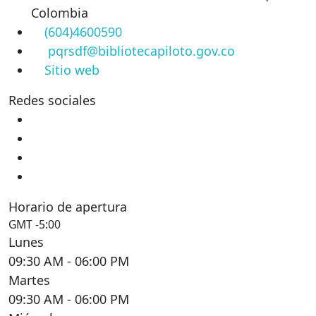
Colombia
(604)4600590
pqrsdf@bibliotecapiloto.gov.co
Sitio web
Redes sociales
Horario de apertura
GMT -5:00
Lunes
09:30 AM
- 06:00 PM
Martes
09:30 AM
- 06:00 PM