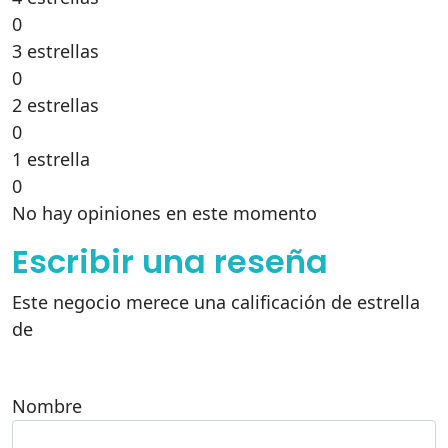
0
3 estrellas
0
2 estrellas
0
1 estrella
0
No hay opiniones en este momento
Escribir una reseña
Este negocio merece una calificación de estrella
de
Nombre