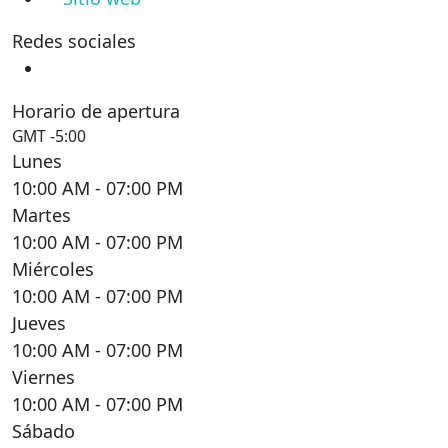
Redes sociales
Horario de apertura
GMT -5:00
Lunes
10:00 AM
- 07:00 PM
Martes
10:00 AM
- 07:00 PM
Miércoles
10:00 AM
- 07:00 PM
Jueves
10:00 AM
- 07:00 PM
Viernes
10:00 AM
- 07:00 PM
Sábado