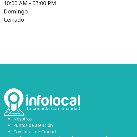
10:00 AM
- 03:00 PM
Domingo
Cerrado
Nosotros
Puntos de atención
Consultas de Ciudad