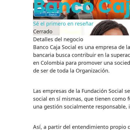
Banco Caj
Sé el primero en reseñar
Cerrado
Detalles del negocio
Banco Caja Social es una empresa de l
bancaria busca contribuir en la superac
en Colombia para promover una sociedad
de ser de toda la Organización.
Las empresas de la Fundación Social s
social en sí mismas, que tienen como
una gestión socialmente responsable, 
Así, a partir del entendimiento propio 