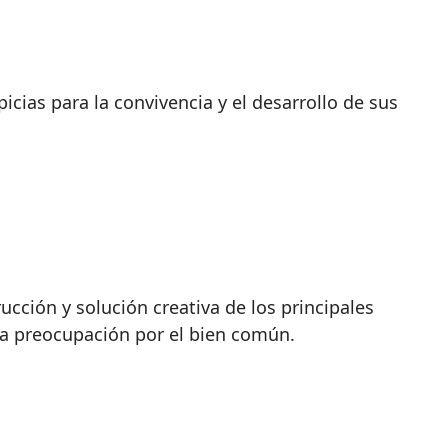
icias para la convivencia y el desarrollo de sus
rucción y solución creativa de los principales
ta preocupación por el bien común.