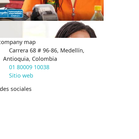
Carrera 68 # 96-86, Medellín,
Antioquia, Colombia
01 80009 10038
Sitio web
des sociales