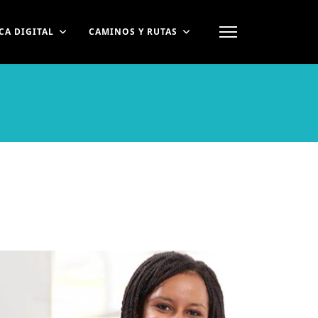
CA DIGITAL
CAMINOS Y RUTAS