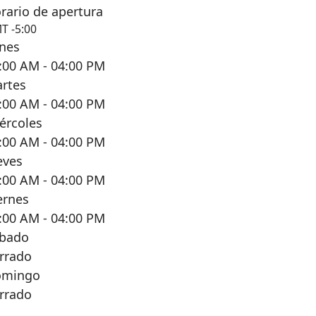
rario de apertura
T -5:00
nes
:00 AM
- 04:00 PM
rtes
:00 AM
- 04:00 PM
ércoles
:00 AM
- 04:00 PM
eves
:00 AM
- 04:00 PM
ernes
:00 AM
- 04:00 PM
bado
rrado
omingo
rrado