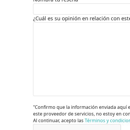
¿Cuál es su opinión en relación con es
"Confirmo que la información enviada aquí 
este proveedor de servicios, no estoy en co
Al continuar, acepto las
Términos y condicio