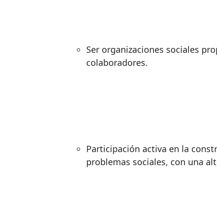
Ser organizaciones sociales prop
colaboradores.
Participación activa en la const
problemas sociales, con una al