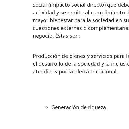
social (impacto social directo) que deb
actividad y se remite al cumplimiento 
mayor bienestar para la sociedad en su
cuestiones externas o complementarias 
negocio. Éstas son:
Producción de bienes y servicios para l
el desarrollo de la sociedad y la inclu
atendidos por la oferta tradicional.
Generación de riqueza.