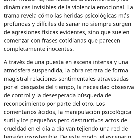
dinámicas invisibles de la violencia emocional. La
trama revela cómo las heridas psicológicas más
profundas y difíciles de sanar no siempre surgen
de agresiones físicas evidentes, sino que suelen
comenzar con frases cotidianas que parecen
completamente inocentes.
A través de una puesta en escena intensa y una
atmósfera suspendida, la obra retrata de forma
magistral relaciones sentimentales atravesadas
por el desgaste del tiempo, la necesidad obsesiva
de control y la desesperada búsqueda de
reconocimiento por parte del otro. Los
comentarios ácidos, la manipulación psicológica
sutil y los pequeños pero destructivos actos de
crueldad en el día a día van tejiendo una red de
tensión insostenible. De este modo, el escenario