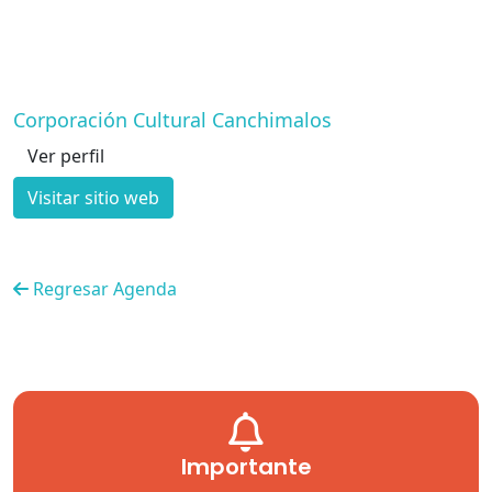
Corporación Cultural Canchimalos
Ver perfil
Visitar sitio web
Regresar Agenda
Importante