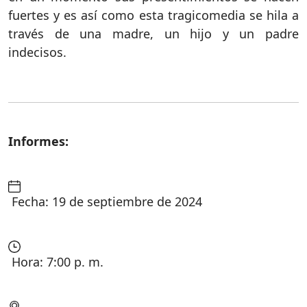
fuertes y es así como esta tragicomedia se hila a
través de una madre, un hijo y un padre
indecisos.
Informes:
Fecha: 19 de septiembre de 2024
Hora: 7:00 p. m.