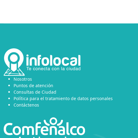
Nosotros
Puntos de atención
Consultas de Ciudad
Política para el tratamiento de datos personales
Contáctenos