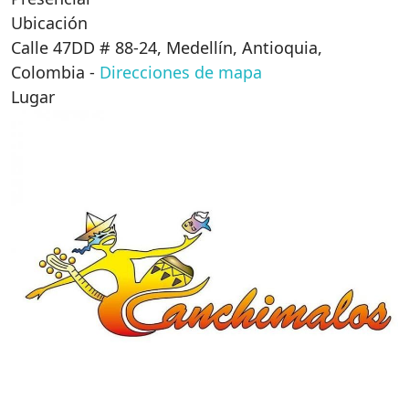
Ubicación
Calle 47DD # 88-24, Medellín, Antioquia,
Colombia
-
Direcciones de mapa
Lugar