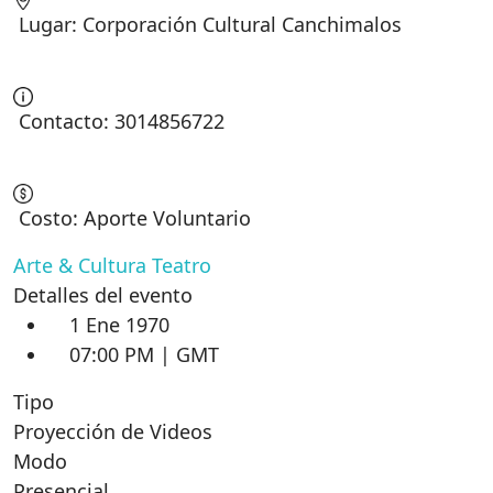
Lugar: Corporación Cultural Canchimalos
Contacto: 3014856722
Costo: Aporte Voluntario
Arte & Cultura
Teatro
Detalles del evento
1 Ene 1970
07:00 PM | GMT
Tipo
Proyección de Videos
Modo
Presencial