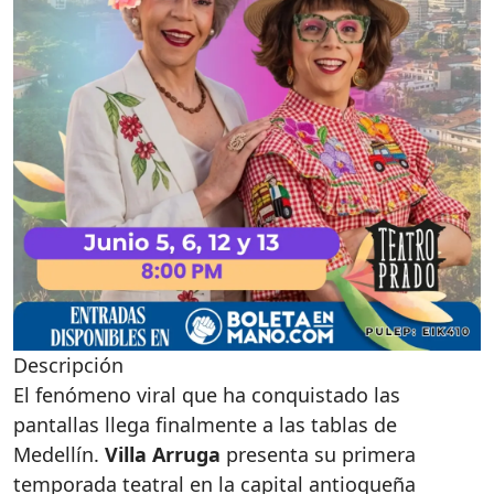
Descripción
El fenómeno viral que ha conquistado las
pantallas llega finalmente a las tablas de
Medellín.
Villa Arruga
presenta su primera
temporada teatral en la capital antioqueña