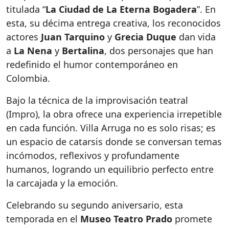
titulada “
La Ciudad de La Eterna Bogadera
”. En
esta, su décima entrega creativa, los reconocidos
actores
Juan Tarquino
y
Grecia Duque
dan vida
a
La Nena
y
Bertalina
, dos personajes que han
redefinido el humor contemporáneo en
Colombia.
Bajo la técnica de la improvisación teatral
(Impro), la obra ofrece una experiencia irrepetible
en cada función. Villa Arruga no es solo risas; es
un espacio de catarsis donde se conversan temas
incómodos, reflexivos y profundamente
humanos, logrando un equilibrio perfecto entre
la carcajada y la emoción.
Celebrando su segundo aniversario, esta
temporada en el
Museo Teatro Prado
promete