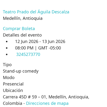
Teatro Prado del Águila Descalza
Medellín
,
Antioquia
Comprar Boleta
Detalles del evento
12 Jun 2026 - 13 Jun 2026
08:00 PM | GMT -05:00
3245273770
Tipo
Stand-up comedy
Modo
Presencial
Ubicación
Carrera 45D # 59 – 01, Medellín, Antioquia,
Colombia
-
Direcciones de mapa