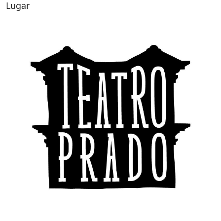
Lugar