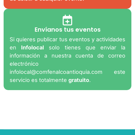
Envíanos tus eventos
Si quieres publicar tus eventos y actividades
en
Infolocal
solo tienes que enviar la
información a nuestra cuenta de correo
electrónico
infolocal@comfenalcoantioquia.com
este
servicio es totalmente
gratuito
.