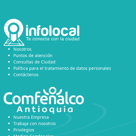
Nosotros
Puntos de atención
Consultas de Ciudad
Política para el tratamiento de datos personales
Contáctenos
Nuestra Empresa
Trabaja con nosotros
Privilegios