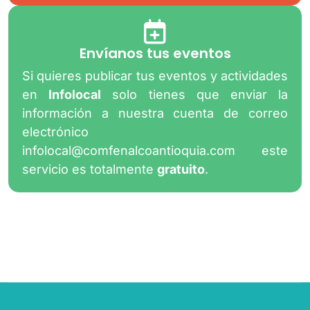
Envíanos tus eventos
Si quieres publicar tus eventos y actividades
en
Infolocal
solo tienes que enviar la
información a nuestra cuenta de correo
electrónico
infolocal@comfenalcoantioquia.com
este
servicio es totalmente
gratuito
.