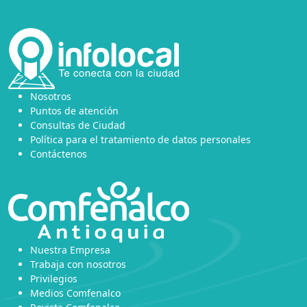
Nosotros
Puntos de atención
Consultas de Ciudad
Política para el tratamiento de datos personales
Contáctenos
Nuestra Empresa
Trabaja con nosotros
Privilegios
Medios Comfenalco