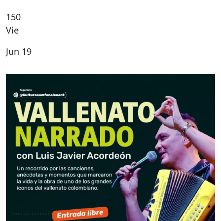
150
Vie
Jun 19