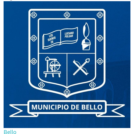
Bello