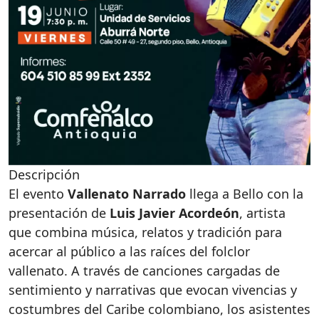
Descripción
El evento
Vallenato Narrado
llega a Bello con la
presentación de
Luis Javier Acordeón
, artista
que combina música, relatos y tradición para
acercar al público a las raíces del folclor
vallenato. A través de canciones cargadas de
sentimiento y narrativas que evocan vivencias y
costumbres del Caribe colombiano, los asistentes