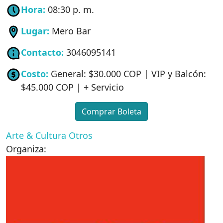
Hora:
08:30 p. m.
Lugar:
Mero Bar
Contacto:
3046095141
Costo:
General: $30.000 COP | VIP y Balcón:
$45.000 COP | + Servicio
Comprar Boleta
Arte & Cultura
Otros
Organiza: