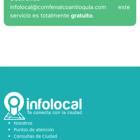
infolocal@comfenalcoantioquia.com
este
servicio es totalmente
gratuito
.
Nosotros
Puntos de atención
Consultas de Ciudad