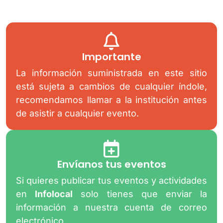
Importante
La información suministrada en este sitio
está sujeta a cambios de cualquier índole,
recomendamos llamar a la institución antes
de asistir a cualquier evento.
Envíanos tus eventos
Si quieres publicar tus eventos y actividades
en
Infolocal
solo tienes que enviar la
información a nuestra cuenta de correo
electrónico