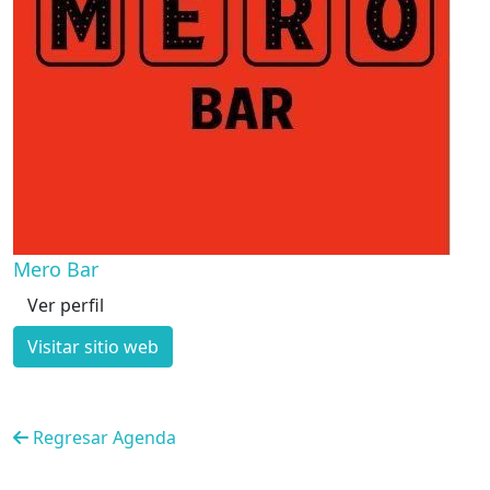
Mero Bar
Ver perfil
Visitar sitio web
Regresar Agenda