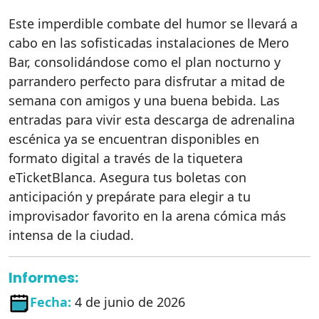
Este imperdible combate del humor se llevará a
cabo en las sofisticadas instalaciones de Mero
Bar, consolidándose como el plan nocturno y
parrandero perfecto para disfrutar a mitad de
semana con amigos y una buena bebida. Las
entradas para vivir esta descarga de adrenalina
escénica ya se encuentran disponibles en
formato digital a través de la tiquetera
eTicketBlanca. Asegura tus boletas con
anticipación y prepárate para elegir a tu
improvisador favorito en la arena cómica más
intensa de la ciudad.
Informes:
Fecha:
4 de junio de 2026