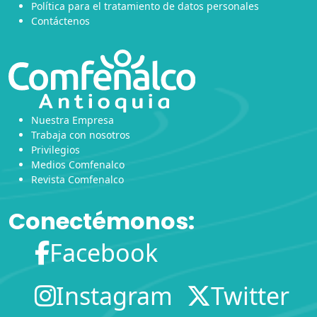
Política para el tratamiento de datos personales
Contáctenos
Nuestra Empresa
Trabaja con nosotros
Privilegios
Medios Comfenalco
Revista Comfenalco
Conectémonos:
Facebook
Instagram
Twitter