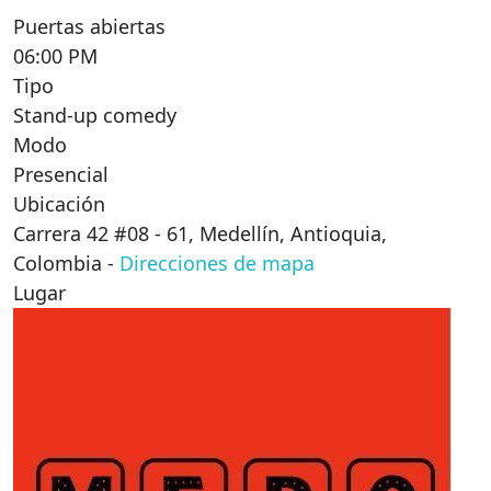
Puertas abiertas
06:00 PM
Tipo
Stand-up comedy
Modo
Presencial
Ubicación
Carrera 42 #08 - 61, Medellín, Antioquia,
Colombia
-
Direcciones de mapa
Lugar