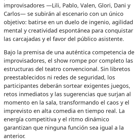
improvisadores —Lili, Pablo, Valen, Glori, Dani y
Carlos— se subirán al escenario con un único
objetivo: batirse en un duelo de ingenio, agilidad
mental y creatividad espontánea para conquistar
las carcajadas y el favor del público asistente.
Bajo la premisa de una auténtica competencia de
improvisadores, el show rompe por completo las
estructuras del teatro convencional. Sin libretos
preestablecidos ni redes de seguridad, los
participantes deberán sortear exigentes juegos,
retos inmediatos y las sugerencias que surjan al
momento en la sala, transformando el caos y el
imprevisto en alta comedia en tiempo real. La
energía competitiva y el ritmo dinámico
garantizan que ninguna función sea igual a la
anterior.