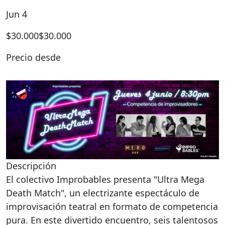
Jun 4
$
30.000
$30.000
Precio desde
Descripción
El colectivo Improbables presenta "Ultra Mega
Death Match", un electrizante espectáculo de
improvisación teatral en formato de competencia
pura. En este divertido encuentro, seis talentosos