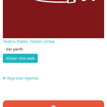
Teatro Pablo Tobón Uribe
Ver perfil
Visitar sitio web
Regresar Agenda