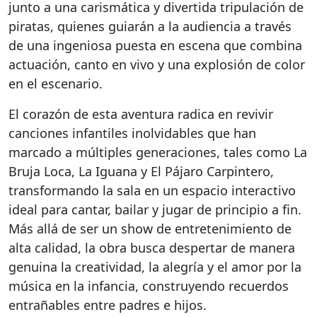
junto a una carismática y divertida tripulación de
piratas, quienes guiarán a la audiencia a través
de una ingeniosa puesta en escena que combina
actuación, canto en vivo y una explosión de color
en el escenario.
El corazón de esta aventura radica en revivir
canciones infantiles inolvidables que han
marcado a múltiples generaciones, tales como La
Bruja Loca, La Iguana y El Pájaro Carpintero,
transformando la sala en un espacio interactivo
ideal para cantar, bailar y jugar de principio a fin.
Más allá de ser un show de entretenimiento de
alta calidad, la obra busca despertar de manera
genuina la creatividad, la alegría y el amor por la
música en la infancia, construyendo recuerdos
entrañables entre padres e hijos.