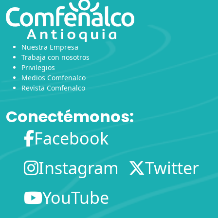
Nuestra Empresa
Trabaja con nosotros
Privilegios
Medios Comfenalco
Revista Comfenalco
Conectémonos:
Facebook
Instagram
Twitter
YouTube