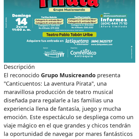
Descripción
El reconocido
Grupo Musicreando
presenta
"Canticuentos: La aventura Pirata", una
maravillosa producción de teatro musical
diseñada para regalarle a las familias una
experiencia llena de fantasía, juego y mucha
emoción. Este espectáculo se despliega como un
viaje mágico en el que grandes y chicos tendrán
la oportunidad de navegar por mares fantásticos