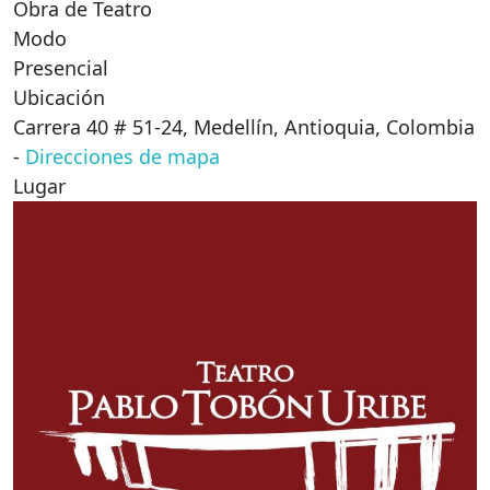
Obra de Teatro
Modo
Presencial
Ubicación
Carrera 40 # 51-24, Medellín, Antioquia, Colombia
-
Direcciones de mapa
Lugar