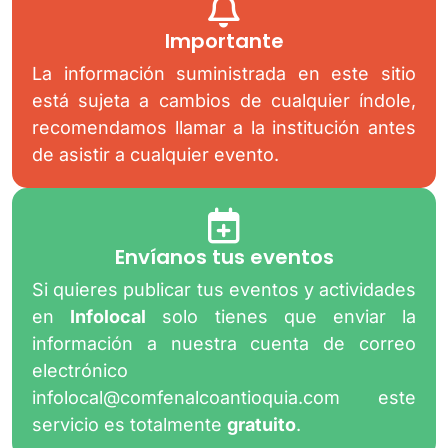
Importante
La información suministrada en este sitio
está sujeta a cambios de cualquier índole,
recomendamos llamar a la institución antes
de asistir a cualquier evento.
Envíanos tus eventos
Si quieres publicar tus eventos y actividades
en
Infolocal
solo tienes que enviar la
información a nuestra cuenta de correo
electrónico
infolocal@comfenalcoantioquia.com
este
servicio es totalmente
gratuito
.