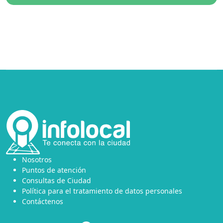
Nosotros
Puntos de atención
Consultas de Ciudad
Política para el tratamiento de datos personales
Contáctenos