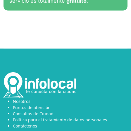
servicio es totalmente
gratuito
.
Nosotros
Puntos de atención
Consultas de Ciudad
Política para el tratamiento de datos personales
Contáctenos