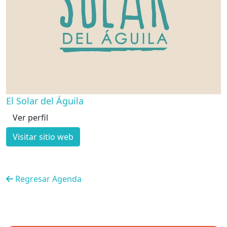
El Solar del Águila
Ver perfil
Visitar sitio web
Regresar Agenda