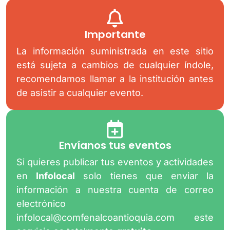
Importante
La información suministrada en este sitio
está sujeta a cambios de cualquier índole,
recomendamos llamar a la institución antes
de asistir a cualquier evento.
Envíanos tus eventos
Si quieres publicar tus eventos y actividades
en
Infolocal
solo tienes que enviar la
información a nuestra cuenta de correo
electrónico
infolocal@comfenalcoantioquia.com
este