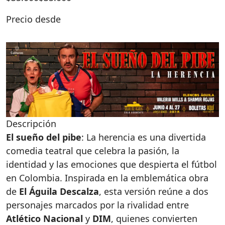
Precio desde
Descripción
El sueño del pibe
: La herencia es una divertida
comedia teatral que celebra la pasión, la
identidad y las emociones que despierta el fútbol
en Colombia. Inspirada en la emblemática obra
de
El Águila Descalza
, esta versión reúne a dos
personajes marcados por la rivalidad entre
Atlético Nacional
y
DIM
, quienes convierten