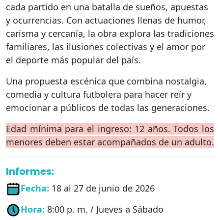
cada partido en una batalla de sueños, apuestas
y ocurrencias. Con actuaciones llenas de humor,
carisma y cercanía, la obra explora las tradiciones
familiares, las ilusiones colectivas y el amor por
el deporte más popular del país.
Una propuesta escénica que combina nostalgia,
comedia y cultura futbolera para hacer reír y
emocionar a públicos de todas las generaciones.
Edad mínima para el ingreso: 12 años. Todos los
menores deben estar acompañados de un adulto.
Informes:
Fecha:
18 al 27 de junio de 2026
Hora:
8:00 p. m. / Jueves a Sábado