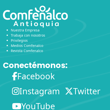
Nuestra Empresa
Trabaja con nosotros
Privilegios
Medios Comfenalco
Revista Comfenalco
Conectémonos:
Facebook
Instagram
Twitter
YouTube