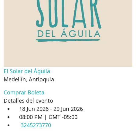
El Solar del Águila
Medellín
,
Antioquia
Comprar Boleta
Detalles del evento
18 Jun 2026 - 20 Jun 2026
08:00 PM | GMT -05:00
3245273770