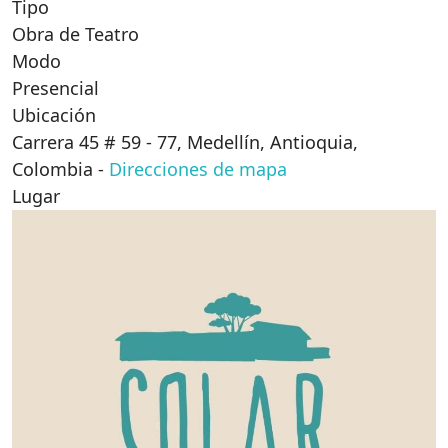
Tipo
Obra de Teatro
Modo
Presencial
Ubicación
Carrera 45 # 59 - 77, Medellín, Antioquia,
Colombia
-
Direcciones de mapa
Lugar