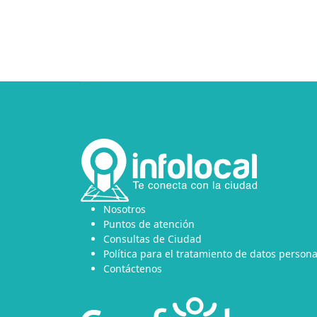
Nosotros
Puntos de atención
Consultas de Ciudad
Política para el tratamiento de datos persona
Contáctenos