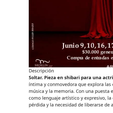
Descripción
Soltar. Pieza en shibari para una actr
íntima y conmovedora que explora las 
música y la memoria. Con una puesta e
como lenguaje artístico y expresivo, la 
pérdida y la necesidad de liberarse de 