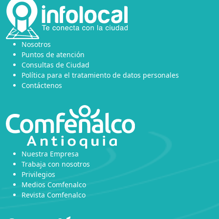
Nosotros
Puntos de atención
Consultas de Ciudad
Política para el tratamiento de datos personales
Contáctenos
Nuestra Empresa
Trabaja con nosotros
Privilegios
Medios Comfenalco
Revista Comfenalco