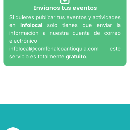
Envíanos tus eventos
Si quieres publicar tus eventos y actividades
en
Infolocal
solo tienes que enviar la
información a nuestra cuenta de correo
electrónico
infolocal@comfenalcoantioquia.com
este
servicio es totalmente
gratuito
.