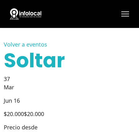
Volver a eventos
Soltar
37
Mar
Jun 16
$
20.000
$20.000
Precio desde