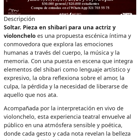
Descripción
Soltar. Pieza en shibari para una actriz y
violonchelo
es una propuesta escénica íntima y
conmovedora que explora las emociones
humanas a través del cuerpo, la música y la
memoria. Con una puesta en escena que integra
elementos del shibari como lenguaje artístico y
expresivo, la obra reflexiona sobre el amor, la
culpa, la pérdida y la necesidad de liberarse de
aquello que nos ata.
Acompañada por la interpretación en vivo de
violonchelo, esta experiencia teatral envuelve al
público en una atmósfera sensible y poética,
donde cada gesto y cada nota revelan la belleza