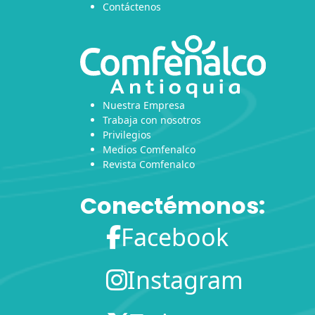
Contáctenos
Nuestra Empresa
Trabaja con nosotros
Privilegios
Medios Comfenalco
Revista Comfenalco
Conectémonos:
Facebook
Instagram