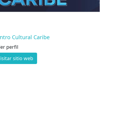
ntro Cultural Caribe
er perfil
isitar sitio web