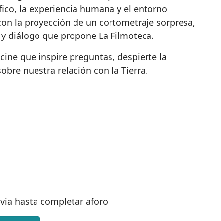
ífico, la experiencia humana y el entorno
con la proyección de un cortometraje sorpresa,
 y diálogo que propone La Filmoteca.
cine que inspire preguntas, despierte la
obre nuestra relación con la Tierra.
evia hasta completar aforo