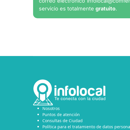
correo electrónico
infolocal@comfe
servicio es totalmente
gratuito
.
Nosotros
Puntos de atención
Consultas de Ciudad
Política para el tratamiento de datos persona