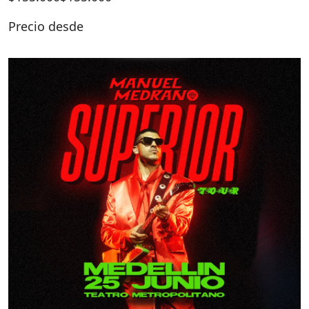
Precio desde