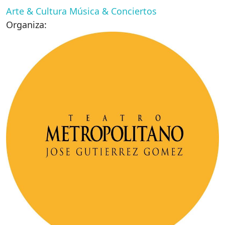
Arte & Cultura
Música & Conciertos
Organiza: