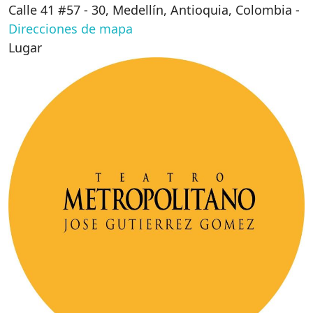
Calle 41 #57 - 30, Medellín, Antioquia, Colombia
-
Direcciones de mapa
Lugar