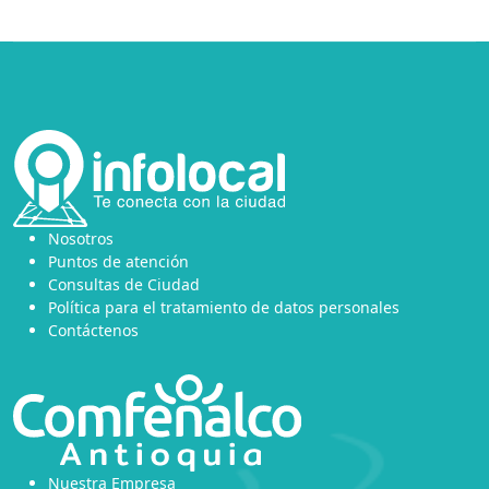
Nosotros
Puntos de atención
Consultas de Ciudad
Política para el tratamiento de datos personales
Contáctenos
Nuestra Empresa