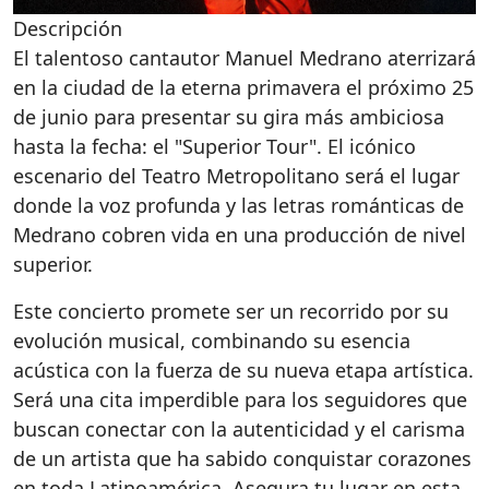
Descripción
El talentoso cantautor Manuel Medrano aterrizará
en la ciudad de la eterna primavera el próximo 25
de junio para presentar su gira más ambiciosa
hasta la fecha: el "Superior Tour". El icónico
escenario del Teatro Metropolitano será el lugar
donde la voz profunda y las letras románticas de
Medrano cobren vida en una producción de nivel
superior.
Este concierto promete ser un recorrido por su
evolución musical, combinando su esencia
acústica con la fuerza de su nueva etapa artística.
Será una cita imperdible para los seguidores que
buscan conectar con la autenticidad y el carisma
de un artista que ha sabido conquistar corazones
en toda Latinoamérica. Asegura tu lugar en esta