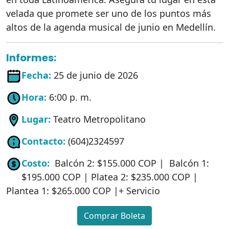
velada que promete ser uno de los puntos más
altos de la agenda musical de junio en Medellín.
Informes:
Fecha:
25 de junio de 2026
Hora:
6:00 p. m.
Lugar:
Teatro Metropolitano
Contacto:
(604)2324597
Costo:
Balcón 2: $155.000 COP | Balcón 1:
$195.000 COP | Platea 2: $235.000 COP |
Plantea 1: $265.000 COP |+ Servicio
Comprar Boleta