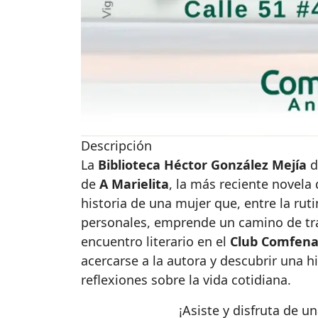
Descripción
La
Biblioteca Héctor González Mejía
d
de
A Marielita
, la más reciente novela
historia de una mujer que, entre la ruti
personales, emprende un camino de tr
encuentro literario en el
Club Comfena
acercarse a la autora y descubrir una h
reflexiones sobre la vida cotidiana.
¡Asiste y disfruta de un