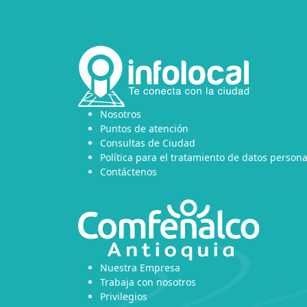
Nosotros
Puntos de atención
Consultas de Ciudad
Política para el tratamiento de datos persona
Contáctenos
Nuestra Empresa
Trabaja con nosotros
Privilegios