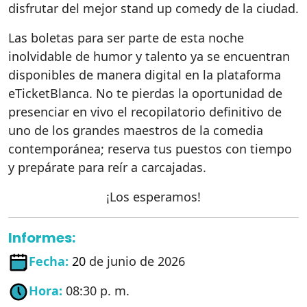
disfrutar del mejor stand up comedy de la ciudad.
Las boletas para ser parte de esta noche
inolvidable de humor y talento ya se encuentran
disponibles de manera digital en la plataforma
eTicketBlanca. No te pierdas la oportunidad de
presenciar en vivo el recopilatorio definitivo de
uno de los grandes maestros de la comedia
contemporánea; reserva tus puestos con tiempo
y prepárate para reír a carcajadas.
¡Los esperamos!
Informes:
Fecha:
20
de junio de 2026
Hora:
08:30 p. m.