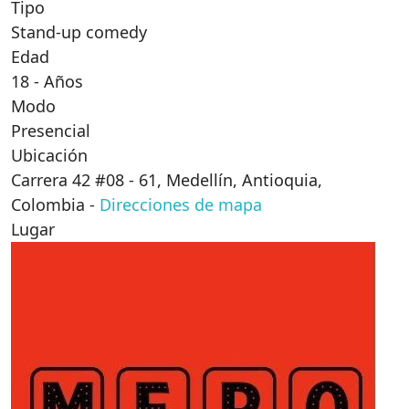
Tipo
Stand-up comedy
Edad
18 - Años
Modo
Presencial
Ubicación
Carrera 42 #08 - 61, Medellín, Antioquia,
Colombia
-
Direcciones de mapa
Lugar