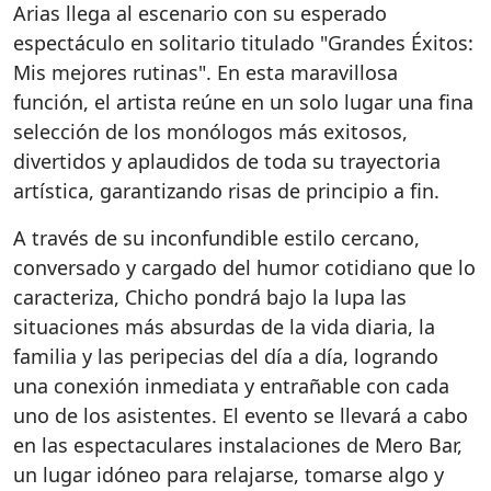
Arias llega al escenario con su esperado
espectáculo en solitario titulado "Grandes Éxitos:
Mis mejores rutinas". En esta maravillosa
función, el artista reúne en un solo lugar una fina
selección de los monólogos más exitosos,
divertidos y aplaudidos de toda su trayectoria
artística, garantizando risas de principio a fin.
A través de su inconfundible estilo cercano,
conversado y cargado del humor cotidiano que lo
caracteriza, Chicho pondrá bajo la lupa las
situaciones más absurdas de la vida diaria, la
familia y las peripecias del día a día, logrando
una conexión inmediata y entrañable con cada
uno de los asistentes. El evento se llevará a cabo
en las espectaculares instalaciones de Mero Bar,
un lugar idóneo para relajarse, tomarse algo y