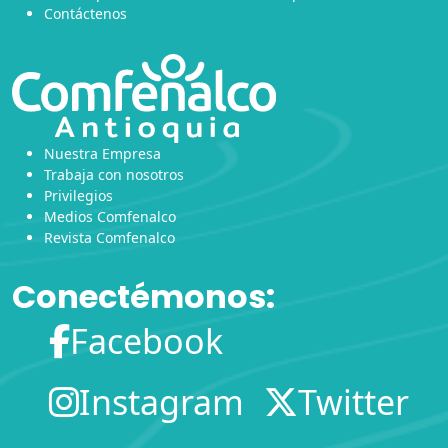
Contáctenos
Nuestra Empresa
Trabaja con nosotros
Privilegios
Medios Comfenalco
Revista Comfenalco
Conectémonos:
Facebook
Instagram
Twitter