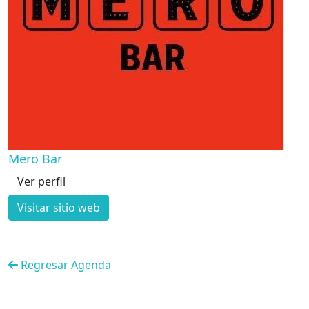
Mero Bar
Ver perfil
Visitar sitio web
Regresar Agenda