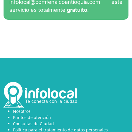
infolocal@comfenalcoantioquia.com
este
servicio es totalmente
gratuito
.
Nosotros
Puntos de atención
Consultas de Ciudad
Política para el tratamiento de datos personales