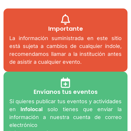
Importante
La información suministrada en este sitio
está sujeta a cambios de cualquier índole,
recomendamos llamar a la institución antes
de asistir a cualquier evento.
Envíanos tus eventos
Si quieres publicar tus eventos y actividades
en
Infolocal
solo tienes que enviar la
información a nuestra cuenta de correo
electrónico