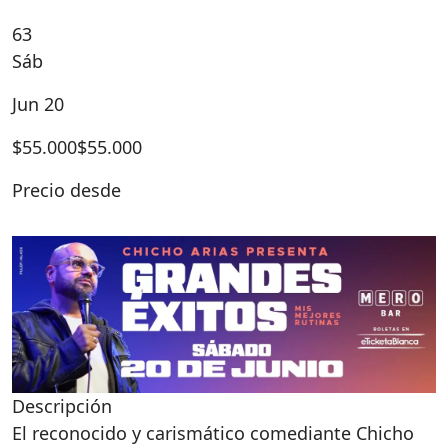
63
Sáb
Jun 20
$
55.000
$55.000
Precio desde
Descripción
El reconocido y carismático comediante Chicho