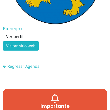
Rionegro
Ver perfil
Visitar sitio web
Regresar Agenda
Importante