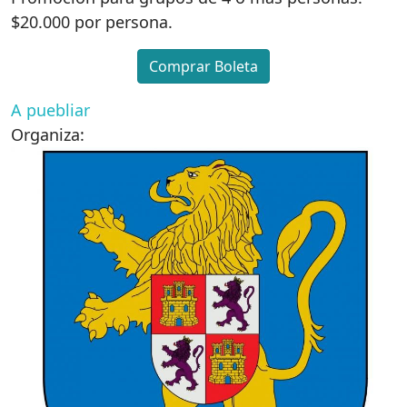
$20.000 por persona.
Comprar Boleta
A puebliar
Organiza: