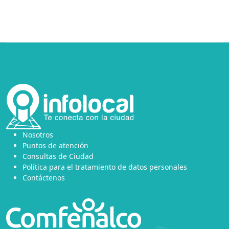
Nosotros
Puntos de atención
Consultas de Ciudad
Política para el tratamiento de datos personales
Contáctenos