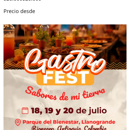
Precio desde