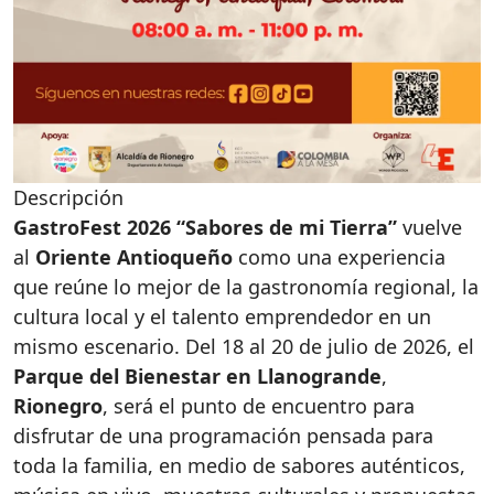
Descripción
GastroFest 2026 “Sabores de mi Tierra”
vuelve
al
Oriente Antioqueño
como una experiencia
que reúne lo mejor de la gastronomía regional, la
cultura local y el talento emprendedor en un
mismo escenario. Del 18 al 20 de julio de 2026, el
Parque del Bienestar en Llanogrande
,
Rionegro
, será el punto de encuentro para
disfrutar de una programación pensada para
toda la familia, en medio de sabores auténticos,