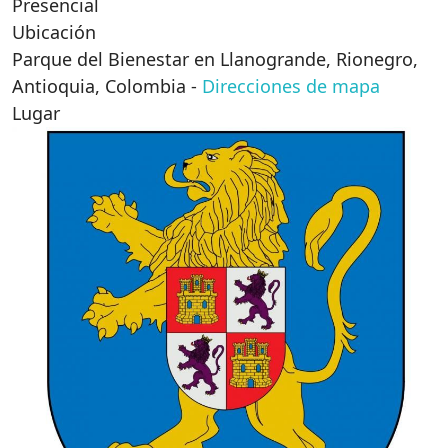
Presencial
Ubicación
Parque del Bienestar en Llanogrande, Rionegro,
Antioquia, Colombia
-
Direcciones de mapa
Lugar