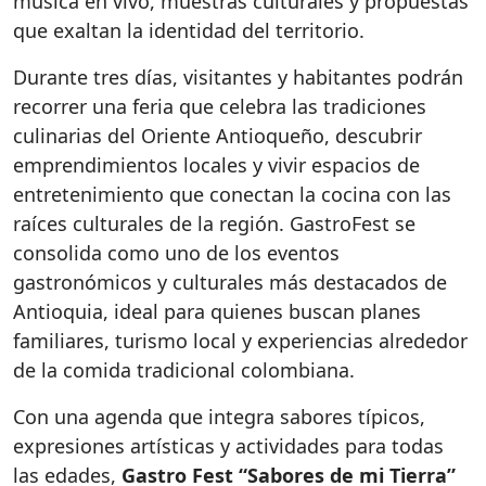
música en vivo, muestras culturales y propuestas
que exaltan la identidad del territorio.
Durante tres días, visitantes y habitantes podrán
recorrer una feria que celebra las tradiciones
culinarias del Oriente Antioqueño, descubrir
emprendimientos locales y vivir espacios de
entretenimiento que conectan la cocina con las
raíces culturales de la región. GastroFest se
consolida como uno de los eventos
gastronómicos y culturales más destacados de
Antioquia, ideal para quienes buscan planes
familiares, turismo local y experiencias alrededor
de la comida tradicional colombiana.
Con una agenda que integra sabores típicos,
expresiones artísticas y actividades para todas
las edades,
Gastro Fest “Sabores de mi Tierra”