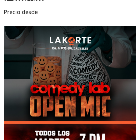
Precio desde