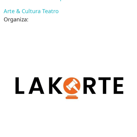
Arte & Cultura
Teatro
Organiza: