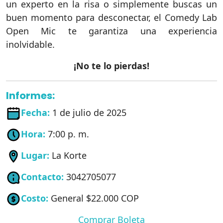
un experto en la risa o simplemente buscas un
buen momento para desconectar, el Comedy Lab
Open Mic te garantiza una experiencia
inolvidable.
¡No te lo pierdas!
Informes:
Fecha:
1 de julio de 2025
Hora:
7:00 p. m.
Lugar:
La Korte
Contacto:
3042705077
Costo:
General $22.000 COP
Comprar Boleta