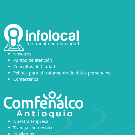
Nosotros
Puntos de atención
Consultas de Ciudad
Política para el tratamiento de datos personales
Contáctenos
Nuestra Empresa
Trabaja con nosotros
Privilegios