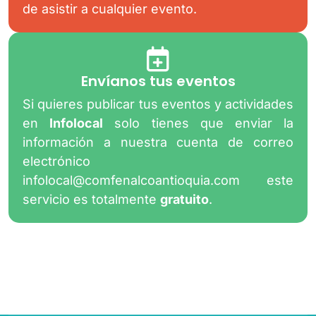
de asistir a cualquier evento.
Envíanos tus eventos
Si quieres publicar tus eventos y actividades
en
Infolocal
solo tienes que enviar la
información a nuestra cuenta de correo
electrónico
infolocal@comfenalcoantioquia.com
este
servicio es totalmente
gratuito
.