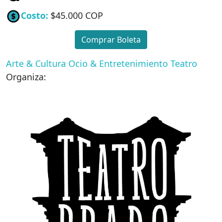
Costo:
$45.000 COP
Comprar Boleta
Arte & Cultura
Ocio & Entretenimiento
Teatro
Organiza: