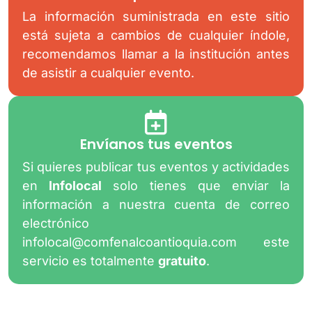
La información suministrada en este sitio
está sujeta a cambios de cualquier índole,
recomendamos llamar a la institución antes
de asistir a cualquier evento.
Envíanos tus eventos
Si quieres publicar tus eventos y actividades
en
Infolocal
solo tienes que enviar la
información a nuestra cuenta de correo
electrónico
infolocal@comfenalcoantioquia.com
este
servicio es totalmente
gratuito
.