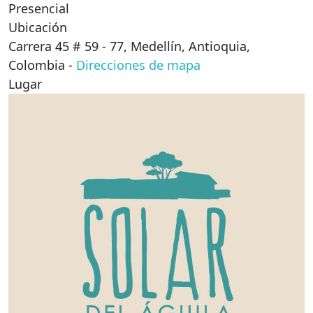
Presencial
Ubicación
Carrera 45 # 59 - 77, Medellín, Antioquia,
Colombia
-
Direcciones de mapa
Lugar