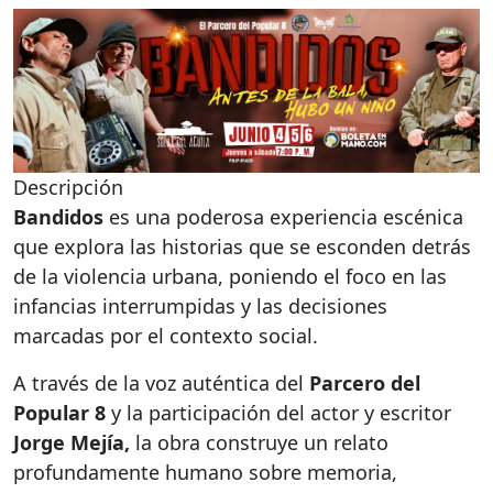
Descripción
Bandidos
es una poderosa experiencia escénica
que explora las historias que se esconden detrás
de la violencia urbana, poniendo el foco en las
infancias interrumpidas y las decisiones
marcadas por el contexto social.
A través de la voz auténtica del
Parcero del
Popular 8
y la participación del actor y escritor
Jorge Mejía,
la obra construye un relato
profundamente humano sobre memoria,