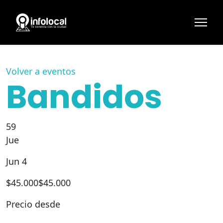
Volver a eventos
Bandidos
59
Jue
Jun 4
$
45.000
$45.000
Precio desde