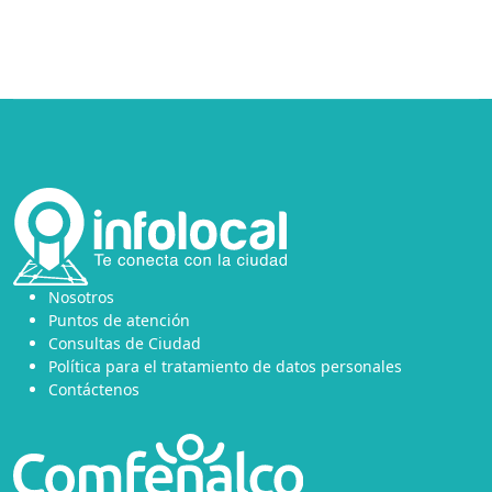
Nosotros
Puntos de atención
Consultas de Ciudad
Política para el tratamiento de datos personales
Contáctenos