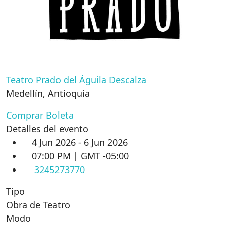
Teatro Prado del Águila Descalza
Medellín
,
Antioquia
Comprar Boleta
Detalles del evento
4 Jun 2026 - 6 Jun 2026
07:00 PM | GMT -05:00
3245273770
Tipo
Obra de Teatro
Modo