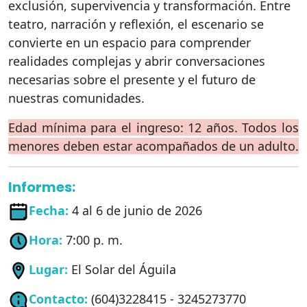
exclusión, supervivencia y transformación. Entre
teatro, narración y reflexión, el escenario se
convierte en un espacio para comprender
realidades complejas y abrir conversaciones
necesarias sobre el presente y el futuro de
nuestras comunidades.
Edad mínima para el ingreso: 12 años. Todos los
menores deben estar acompañados de un adulto.
Informes:
Fecha:
4 al 6 de junio de 2026
Hora:
7:00 p. m.
Lugar:
El Solar del Águila
Contacto:
(604)3228415 - 3245273770