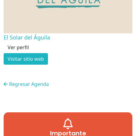
El Solar del Águila
Ver perfil
Visitar sitio web
Regresar Agenda
Importante