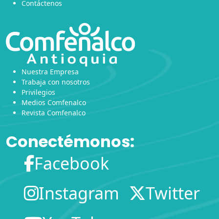
Contáctenos
Nuestra Empresa
Trabaja con nosotros
Privilegios
Medios Comfenalco
Revista Comfenalco
Conectémonos:
Facebook
Instagram
Twitter