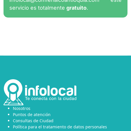
servicio es totalmente
gratuito
.
Nosotros
Puntos de atención
Consultas de Ciudad
Política para el tratamiento de datos personales