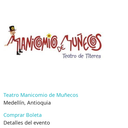
Teatro Manicomio de Muñecos
Medellín
,
Antioquia
Comprar Boleta
Detalles del evento