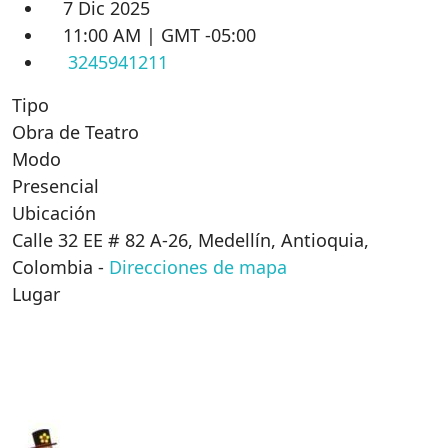
7 Dic 2025
11:00 AM | GMT -05:00
3245941211
Tipo
Obra de Teatro
Modo
Presencial
Ubicación
Calle 32 EE # 82 A-26, Medellín, Antioquia,
Colombia
-
Direcciones de mapa
Lugar