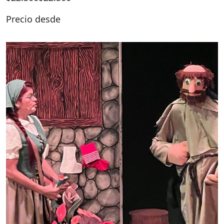
Precio desde