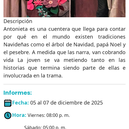
Descripción
Antonieta es una cuentera que llega para contar
por qué en el mundo existen tradiciones
Navideñas como el árbol de Navidad, papá Noel y
el pesebre. A medida que las narra, van cobrando
vida La joven se va metiendo tanto en las
historias que termina siendo parte de ellas e
involucrada en la trama.
Informes:
Fecha:
05 al 07 de diciembre de 2025
Hora:
Viernes: 08:00 p. m.
Sábado: 05:00 p. m.