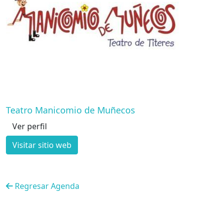
Teatro Manicomio de Muñecos
Ver perfil
Visitar sitio web
Regresar Agenda