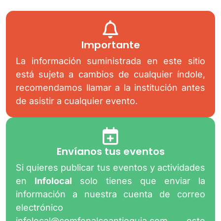
Importante
La información suministrada en este sitio
está sujeta a cambios de cualquier índole,
recomendamos llamar a la institución antes
de asistir a cualquier evento.
Envíanos tus eventos
Si quieres publicar tus eventos y actividades
en
Infolocal
solo tienes que enviar la
información a nuestra cuenta de correo
electrónico
infolocal@comfenalcoantioquia.com
este