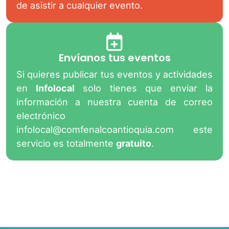
de asistir a cualquier evento.
Envíanos tus eventos
Si quieres publicar tus eventos y actividades
en
Infolocal
solo tienes que enviar la
información a nuestra cuenta de correo
electrónico
infolocal@comfenalcoantioquia.com
este
servicio es totalmente
gratuito
.