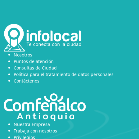
Nosotros
Puntos de atención
Consultas de Ciudad
Política para el tratamiento de datos personales
Contáctenos
Nuestra Empresa
Trabaja con nosotros
Privilegios