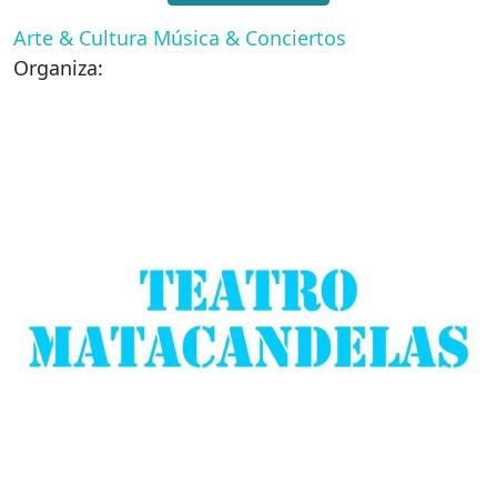
Arte & Cultura
Música & Conciertos
Organiza: