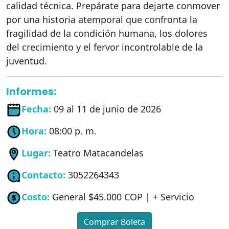
calidad técnica. Prepárate para dejarte conmover
por una historia atemporal que confronta la
fragilidad de la condición humana, los dolores
del crecimiento y el fervor incontrolable de la
juventud.
Informes:
Fecha:
09 al 11 de junio de 2026
Hora:
08:00 p. m.
Lugar:
Teatro Matacandelas
Contacto:
3052264343
Costo:
General $45.000 COP | + Servicio
Comprar Boleta