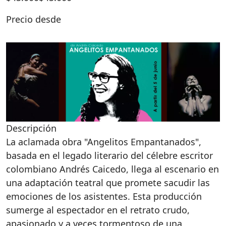
Precio desde
Descripción
La aclamada obra "Angelitos Empantanados",
basada en el legado literario del célebre escritor
colombiano Andrés Caicedo, llega al escenario en
una adaptación teatral que promete sacudir las
emociones de los asistentes. Esta producción
sumerge al espectador en el retrato crudo,
apasionado y a veces tormentoso de una