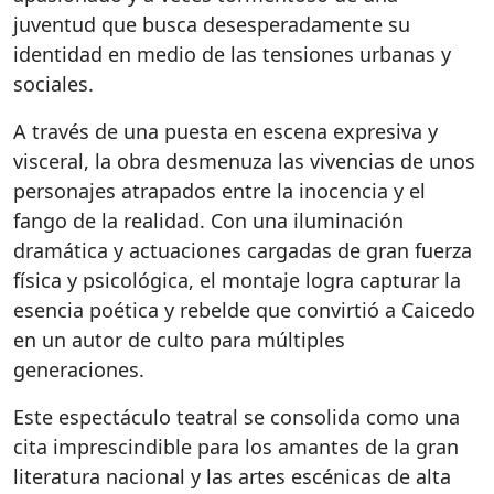
juventud que busca desesperadamente su
identidad en medio de las tensiones urbanas y
sociales.
A través de una puesta en escena expresiva y
visceral, la obra desmenuza las vivencias de unos
personajes atrapados entre la inocencia y el
fango de la realidad. Con una iluminación
dramática y actuaciones cargadas de gran fuerza
física y psicológica, el montaje logra capturar la
esencia poética y rebelde que convirtió a Caicedo
en un autor de culto para múltiples
generaciones.
Este espectáculo teatral se consolida como una
cita imprescindible para los amantes de la gran
literatura nacional y las artes escénicas de alta