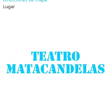
Lugar