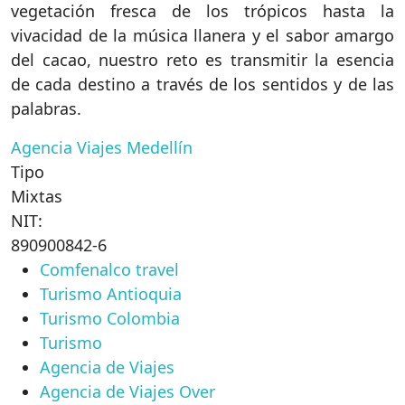
vegetación fresca de los trópicos hasta la
vivacidad de la música llanera y el sabor amargo
del cacao, nuestro reto es transmitir la esencia
de cada destino a través de los sentidos y de las
palabras.
Agencia Viajes Medellín
Tipo
Mixtas
NIT:
890900842-6
Comfenalco travel
Turismo Antioquia
Turismo Colombia
Turismo
Agencia de Viajes
Agencia de Viajes Over