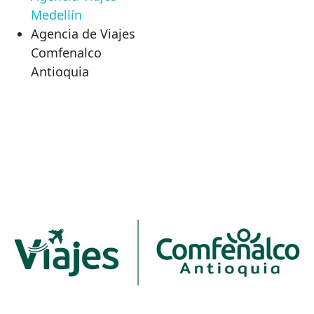
Medellín
Agencia de Viajes
Comfenalco
Antioquia