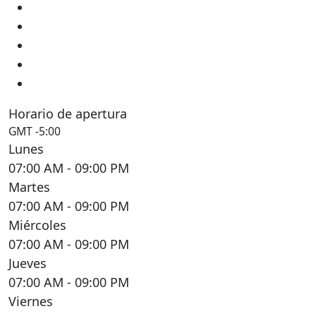
Horario de apertura
GMT -5:00
Lunes
07:00 AM
- 09:00 PM
Martes
07:00 AM
- 09:00 PM
Miércoles
07:00 AM
- 09:00 PM
Jueves
07:00 AM
- 09:00 PM
Viernes