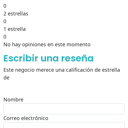
0
2 estrellas
0
1 estrella
0
No hay opiniones en este momento
Escribir una reseña
Este negocio merece una calificación de estrella
de
Nombre
Correo electrónico