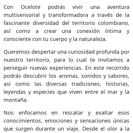
Con Ocelote podrás vivir una aventura
multisensorial y transformadora a través de la
fascinante diversidad del territorio colombiano,
así como a crear una conexión íntima y
consciente con tu cuerpo y la naturaleza.
Queremos despertar una curiosidad profunda por
nuestro territorio, para lo cual te invitamos a
perseguir nuevas experiencias. En este recorrido
podrás descubrir los aromas, sonidos y sabores,
así como las diversas tradiciones, historias,
leyendas y especies que viven entre el mar y la
montaña.
Nos enfocamos en rescatar y exaltar esos
conocimientos, emociones y sensaciones únicas
que surgen durante un viaje. Desde el olor a la