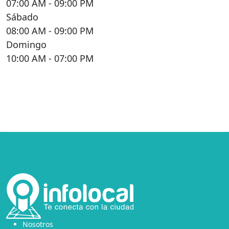
07:00 AM
- 09:00 PM
Sábado
08:00 AM
- 09:00 PM
Domingo
10:00 AM
- 07:00 PM
Nosotros