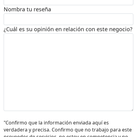
Nombra tu reseña
¿Cuál es su opinión en relación con este negocio?
"Confirmo que la información enviada aquí es
verdadera y precisa. Confirmo que no trabajo para este
proveedor de servicios, no estoy en competencia y no