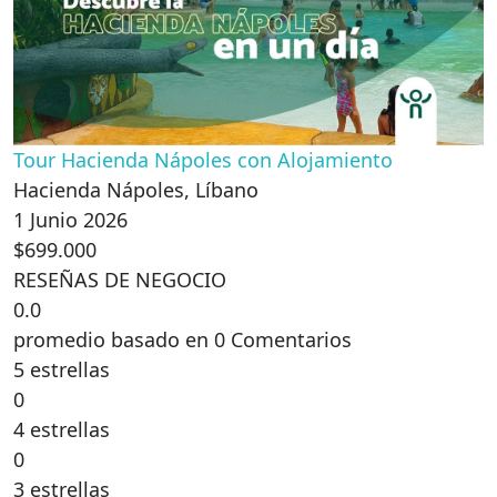
Tour Hacienda Nápoles con Alojamiento
Hacienda Nápoles, Líbano
1 Junio 2026
$699.000
RESEÑAS DE NEGOCIO
0.0
promedio basado en 0 Comentarios
5 estrellas
0
4 estrellas
0
3 estrellas