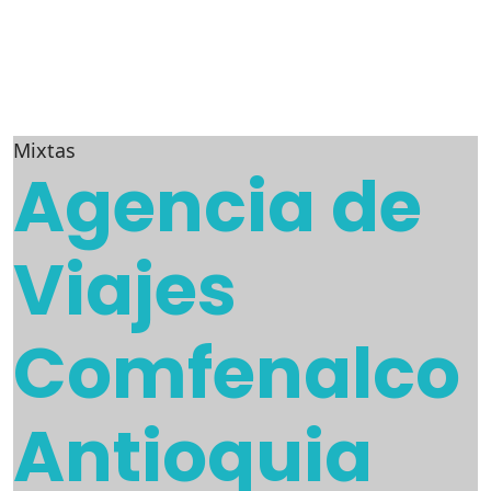
Mixtas
Agencia de
Viajes
Comfenalco
Antioquia