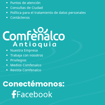
Puntos de atención
Consultas de Ciudad
Política para el tratamiento de datos personales
Contáctenos
Nuestra Empresa
Trabaja con nosotros
Privilegios
Medios Comfenalco
Revista Comfenalco
Conectémonos:
Facebook