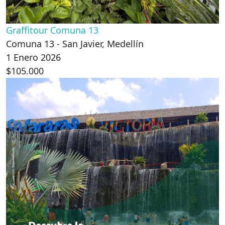
Graffitour Comuna 13
Comuna 13 - San Javier, Medellín
1 Enero 2026
$105.000