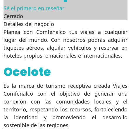
Sé el primero en reseñar
Cerrado
Detalles del negocio
Planea con Comfenalco tus viajes a cualquier
lugar del mundo. Con nosotros podrás adquirir
tiquetes aéreos, alquilar vehículos y reservar en
hoteles propios, o nacionales e internacionales.
Ocelote
Es la marca de turismo receptiva creada Viajes
Comfenalco con el objetivo de generar una
conexión con las comunidades locales y el
territorio, respetando los recursos, fortaleciendo
la identidad y promoviendo el desarrollo
sostenible de las regiones.