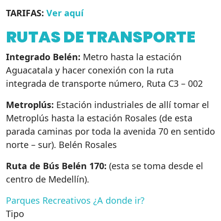
TARIFAS:
Ver aquí
RUTAS DE TRANSPORTE
Integrado Belén:
Metro hasta la estación
Aguacatala y hacer conexión con la ruta
integrada de transporte número, Ruta C3 – 002
Metroplús:
Estación industriales de allí tomar el
Metroplús hasta la estación Rosales (de esta
parada caminas por toda la avenida 70 en sentido
norte – sur). Belén Rosales
Ruta de Bús Belén 170:
(esta se toma desde el
centro de Medellín).
Parques Recreativos
¿A donde ir?
Tipo