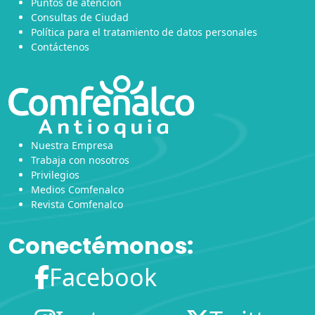
Puntos de atención
Consultas de Ciudad
Política para el tratamiento de datos personales
Contáctenos
Nuestra Empresa
Trabaja con nosotros
Privilegios
Medios Comfenalco
Revista Comfenalco
Conectémonos:
Facebook