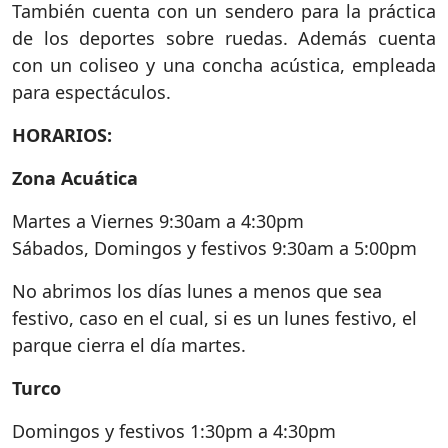
También cuenta con un sendero para la práctica
de los deportes sobre ruedas. Además cuenta
con un coliseo y una concha acústica, empleada
para espectáculos.
HORARIOS:
Zona Acuática
Martes a Viernes 9:30am a 4:30pm
Sábados, Domingos y festivos 9:30am a 5:00pm
No abrimos los días lunes a menos que sea
festivo, caso en el cual, si es un lunes festivo, el
parque cierra el día martes.
Turco
Domingos y festivos 1:30pm a 4:30pm