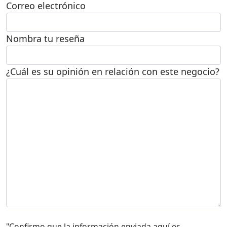
Correo electrónico
Nombra tu reseña
¿Cuál es su opinión en relación con este negocio?
"Confirmo que la información enviada aquí es