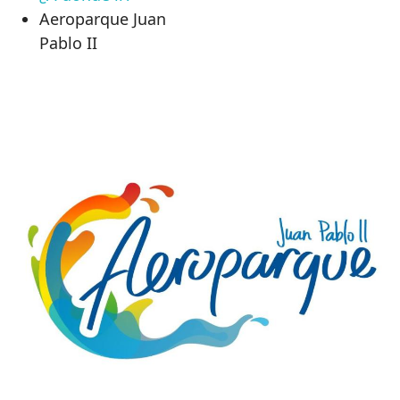
Aeroparque Juan
Pablo II