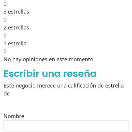
0
3 estrellas
0
2 estrellas
0
1 estrella
0
No hay opiniones en este momento
Escribir una reseña
Este negocio merece una calificación de estrella
de
Nombre