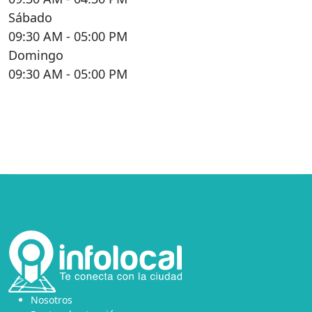
Sábado
09:30 AM
- 05:00 PM
Domingo
09:30 AM
- 05:00 PM
Nosotros