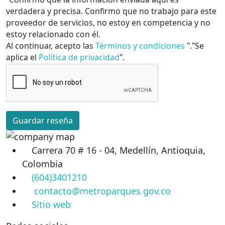
verdadera y precisa. Confirmo que no trabajo para este
proveedor de servicios, no estoy en competencia y no
estoy relacionado con él.
Al continuar, acepto las
Términos y condiciones
"."Se
aplica el
Política de privacidad
".
Guardar reseña
Carrera 70 # 16 - 04, Medellín, Antioquia,
Colombia
(604)3401210
contacto@metroparques.gov.co
Sitio web