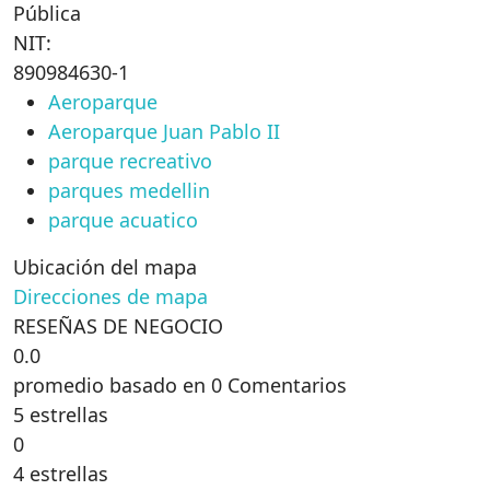
Pública
NIT:
890984630-1
Aeroparque
Aeroparque Juan Pablo II
parque recreativo
parques medellin
parque acuatico
Ubicación del mapa
Direcciones de mapa
RESEÑAS DE NEGOCIO
0.0
promedio basado en 0 Comentarios
5 estrellas
0
4 estrellas