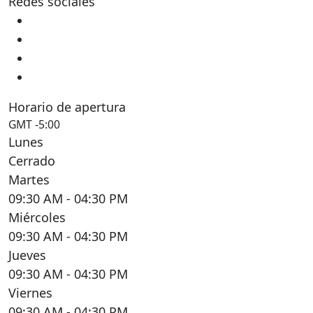
Redes sociales
Horario de apertura
GMT -5:00
Lunes
Cerrado
Martes
09:30 AM
- 04:30 PM
Miércoles
09:30 AM
- 04:30 PM
Jueves
09:30 AM
- 04:30 PM
Viernes
09:30 AM
- 04:30 PM