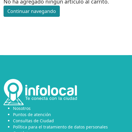
No ha agregado ningún artículo al carrito.
Continuar navegando
Nosotros
Puntos de atención
Consultas de Ciudad
Política para el tratamiento de datos personales