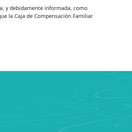
ria, y debidamente informada, como
que la Caja de Compensación Familiar