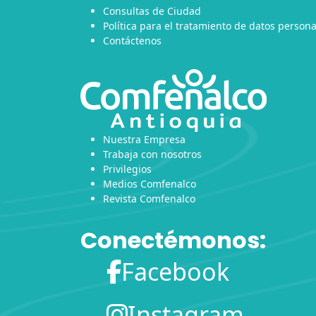
Consultas de Ciudad
Política para el tratamiento de datos persona
Contáctenos
Nuestra Empresa
Trabaja con nosotros
Privilegios
Medios Comfenalco
Revista Comfenalco
Conectémonos:
Facebook
Instagram