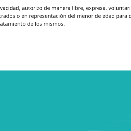
vacidad, autorizo de manera libre, expresa, volunta
strados o en representación del menor de edad para 
tratamiento de los mismos.