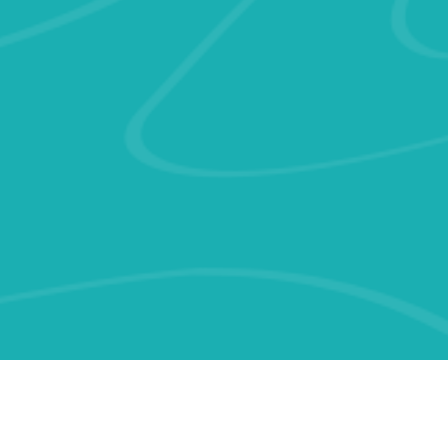
quia - Copyright © 2026 Todos los derechos reservados. Ver
Términ