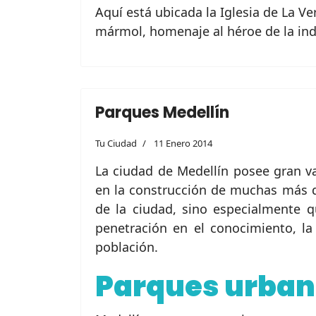
Aquí está ubicada la Iglesia de La V
mármol, homenaje al héroe de la in
Parques Medellín
Tu Ciudad
11 Enero 2014
La ciudad de Medellín posee gran v
en la construcción de muchas más d
de la ciudad, sino especialmente q
penetración en el conocimiento, la 
población.
Parques urban