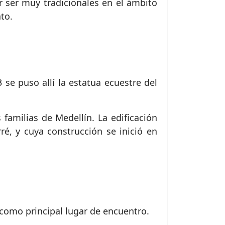
r ser muy tradicionales en el ámbito
nto.
se puso allí la estatua ecuestre del
familias de Medellín. La edificación
ré, y cuya construcción se inició en
como principal lugar de encuentro.