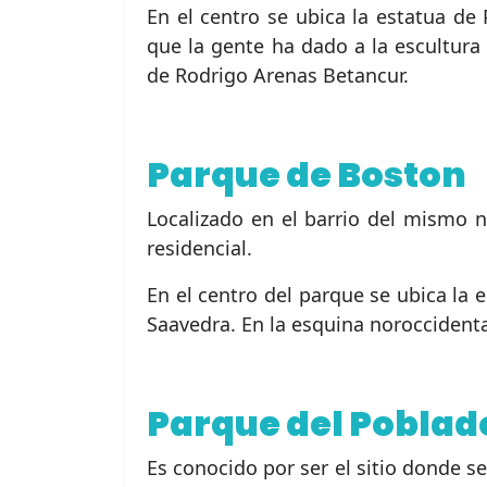
En el centro se ubica la estatua de
que la gente ha dado a la escultura
de Rodrigo Arenas Betancur.
Parque de Boston
Localizado en el barrio del mismo 
residencial.
En el centro del parque se ubica la 
Saavedra. En la esquina noroccidenta
Parque del Poblad
Es conocido por ser el sitio donde s