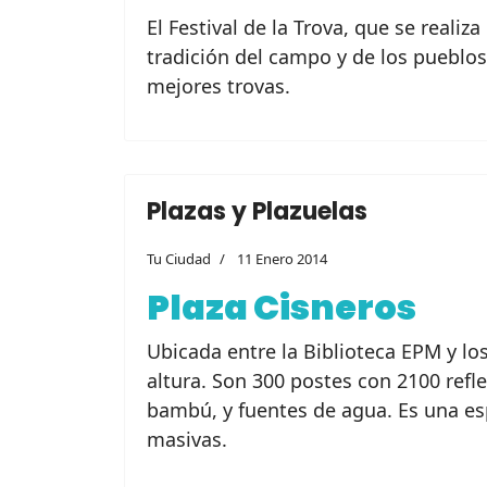
El Festival de la Trova, que se reali
tradición del campo y de los pueblos
mejores trovas.
Plazas y Plazuelas
Tu Ciudad
11 Enero 2014
Plaza Cisneros
Ubicada entre la Biblioteca EPM y l
altura. Son 300 postes con 2100 refle
bambú, y fuentes de agua. Es una esp
masivas.