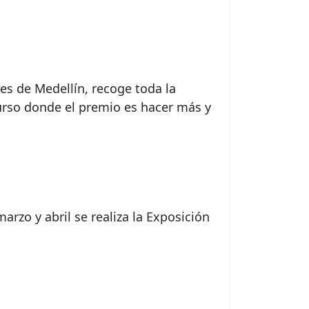
nes de Medellín, recoge toda la
curso donde el premio es hacer más y
zo y abril se realiza la Exposición