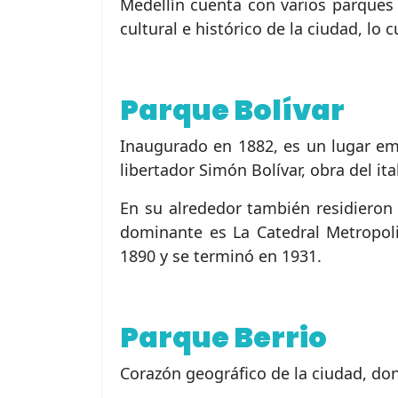
Medellín cuenta con varios parques 
cultural e histórico de la ciudad, lo
Parque Bolívar
Inaugurado en 1882, es un lugar emb
libertador Simón Bolívar, obra del i
En su alrededor también residieron 
dominante es La Catedral Metropolit
1890 y se terminó en 1931.
Parque Berrio
Corazón geográfico de la ciudad, do