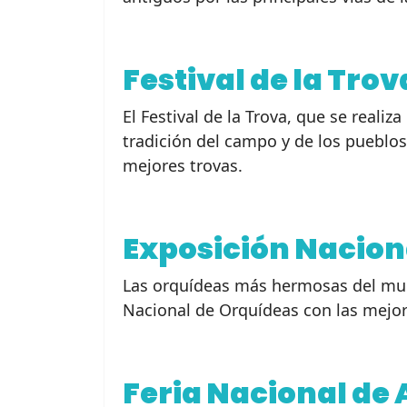
Festival de la Trov
El Festival de la Trova, que se reali
tradición del campo y de los pueblos
mejores trovas.
Exposición Nacion
Las orquídeas más hermosas del mund
Nacional de Orquídeas con las mejor
Feria Nacional de