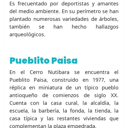
Es frecuentado por deportistas y amantes
del medio ambiente. En su perímetro se han
plantado numerosas variedades de árboles,
también se han hecho hallazgos
arqueológicos.
Pueblito Paisa
En el Cerro Nutibara se encuentra el
Pueblito Paisa, construido en 1977, una
réplica en miniatura de un típico pueblo
antioqueño de comienzos de siglo XX.
Cuenta con la casa cural, la alcaldía, la
escuela, la barbería, la fonda, la tienda, la
casa típica y las restantes viviendas que
complementan la plaza empedrada.