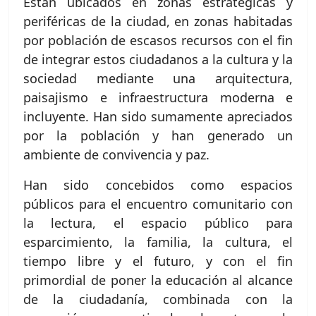
Están ubicados en zonas estratégicas y
periféricas de la ciudad, en zonas habitadas
por población de escasos recursos con el fin
de integrar estos ciudadanos a la cultura y la
sociedad mediante una arquitectura,
paisajismo e infraestructura moderna e
incluyente. Han sido sumamente apreciados
por la población y han generado un
ambiente de convivencia y paz.
Han sido concebidos como espacios
públicos para el encuentro comunitario con
la lectura, el espacio público para
esparcimiento, la familia, la cultura, el
tiempo libre y el futuro, y con el fin
primordial de poner la educación al alcance
de la ciudadanía, combinada con la