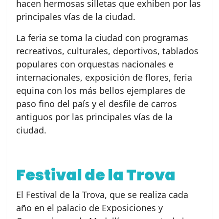
hacen hermosas silletas que exhiben por las
principales vías de la ciudad.
La feria se toma la ciudad con programas
recreativos, culturales, deportivos, tablados
populares con orquestas nacionales e
internacionales, exposición de flores, feria
equina con los más bellos ejemplares de
paso fino del país y el desfile de carros
antiguos por las principales vías de la
ciudad.
Festival de la Trova
El Festival de la Trova, que se realiza cada
año en el palacio de Exposiciones y