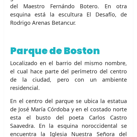
del Maestro Fernándo Botero. En otra
esquina está la escultura El Desafío, de
Rodrigo Arenas Betancur.
Parque de Boston
Localizado en el barrio del mismo nombre,
el cual hace parte del perímetro del centro
de la ciudad, pero con un ambiente
residencial.
En el centro del parque se ubica la estatua
de José María Córdoba y en el costado norte
esta el busto del poeta Carlos Castro
Saavedra. En la esquina noroccidental se
encuentra la Iglesia Nuestra Señora del