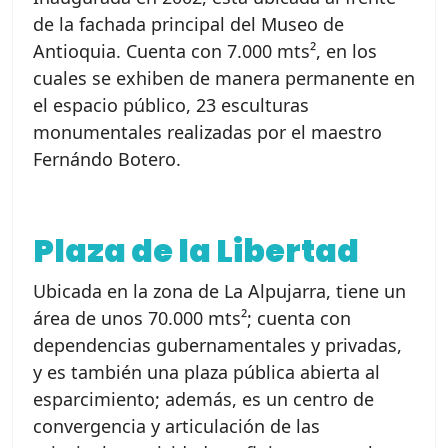
de la fachada principal del Museo de
Antioquia. Cuenta con 7.000 mts², en los
cuales se exhiben de manera permanente en
el espacio público, 23 esculturas
monumentales realizadas por el maestro
Fernándo Botero.
Plaza de la Libertad
Ubicada en la zona de La Alpujarra, tiene un
área de unos 70.000 mts²; cuenta con
dependencias gubernamentales y privadas,
y es también una plaza pública abierta al
esparcimiento; además, es un centro de
convergencia y articulación de las