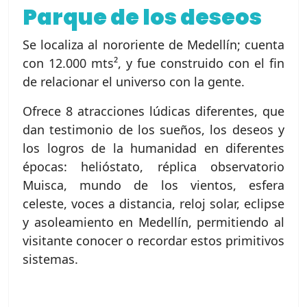
Parque de los deseos
Se localiza al nororiente de Medellín; cuenta
con 12.000 mts², y fue construido con el fin
de relacionar el universo con la gente.
Ofrece 8 atracciones lúdicas diferentes, que
dan testimonio de los sueños, los deseos y
los logros de la humanidad en diferentes
épocas: helióstato, réplica observatorio
Muisca, mundo de los vientos, esfera
celeste, voces a distancia, reloj solar, eclipse
y asoleamiento en Medellín, permitiendo al
visitante conocer o recordar estos primitivos
sistemas.