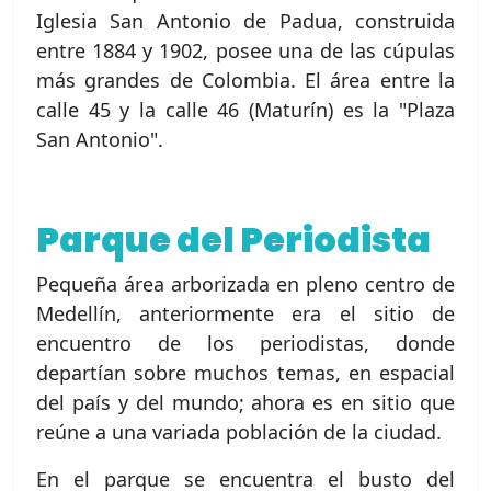
Iglesia San Antonio de Padua, construida
entre 1884 y 1902, posee una de las cúpulas
más grandes de Colombia. El área entre la
calle 45 y la calle 46 (Maturín) es la "Plaza
San Antonio".
Parque del Periodista
Pequeña área arborizada en pleno centro de
Medellín, anteriormente era el sitio de
encuentro de los periodistas, donde
departían sobre muchos temas, en espacial
del país y del mundo; ahora es en sitio que
reúne a una variada población de la ciudad.
En el parque se encuentra el busto del