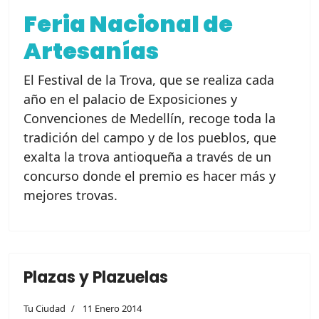
Feria Nacional de
Artesanías
El Festival de la Trova, que se realiza cada
año en el palacio de Exposiciones y
Convenciones de Medellín, recoge toda la
tradición del campo y de los pueblos, que
exalta la trova antioqueña a través de un
concurso donde el premio es hacer más y
mejores trovas.
Plazas y Plazuelas
Tu Ciudad
11 Enero 2014