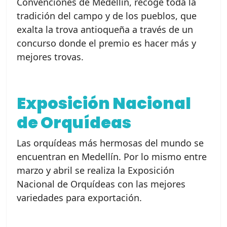
Convenciones de Medellín, recoge toda la
tradición del campo y de los pueblos, que
exalta la trova antioqueña a través de un
concurso donde el premio es hacer más y
mejores trovas.
Exposición Nacional
de Orquídeas
Las orquídeas más hermosas del mundo se
encuentran en Medellín. Por lo mismo entre
marzo y abril se realiza la Exposición
Nacional de Orquídeas con las mejores
variedades para exportación.