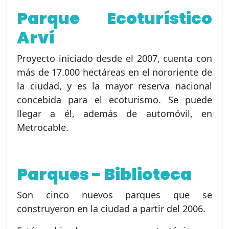
Parque Ecoturístico
Arví
Proyecto iniciado desde el 2007, cuenta con
más de 17.000 hectáreas en el nororiente de
la ciudad, y es la mayor reserva nacional
concebida para el ecoturismo. Se puede
llegar a él, además de automóvil, en
Metrocable.
Parques - Biblioteca
Son cinco nuevos parques que se
construyeron en la ciudad a partir del 2006.