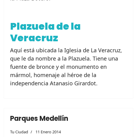
Plazuela de la
Veracruz
Aquí está ubicada la Iglesia de La Veracruz,
que le da nombre a la Plazuela. Tiene una
fuente de bronce y el monumento en
mármol, homenaje al héroe de la
independencia Atanasio Girardot.
Parques Medellín
Tu Ciudad
11 Enero 2014