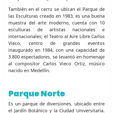
También en el cerro se ubican el Parque de
las Esculturas creado en 1983, es una buena
muestra del arte moderno, cuenta con 10
esculturas de artistas nacionales e
internacionales; el Teatro al Aire Libre Carlos
Vieco, centro de grandes eventos
inaugurado en 1984, con una capacidad de
3.800 espectadores, se levantó en homenaje
al compositor Carlos Vieco Ortiz, músico
nacido en Medellín.
Parque Norte
Es un parque de diversiones, ubicado entre
el Jardín Botánico y la Ciudad Universitaria.