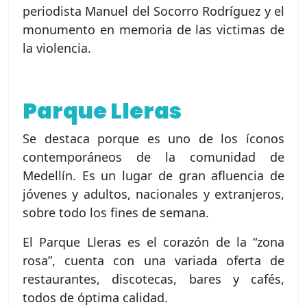
periodista Manuel del Socorro Rodríguez y el
monumento en memoria de las victimas de
la violencia.
Parque Lleras
Se destaca porque es uno de los íconos
contemporáneos de la comunidad de
Medellín. Es un lugar de gran afluencia de
jóvenes y adultos, nacionales y extranjeros,
sobre todo los fines de semana.
El Parque Lleras es el corazón de la “zona
rosa”, cuenta con una variada oferta de
restaurantes, discotecas, bares y cafés,
todos de óptima calidad.