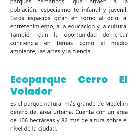
parques temáticos, que atraen a la
población, especialmente infantil y juvenil.
Estos espacios giran en torno al ocio, al
entretenimiento, a la educación y la cultura.
También dan la oportunidad de crear
conciencia en temas como el medio
ambiente, las artes y la ciencia.
Ecoparque Cerro El
Volador
Es el parque natural más grande de Medellín
dentro del área urbana. Cuenta con un área
de 106 hectáreas y 82 mts de altura sobre el
nivel de la ciudad.