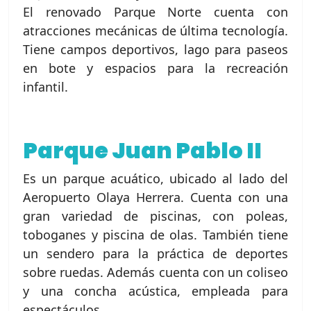
El renovado Parque Norte cuenta con
atracciones mecánicas de última tecnología.
Tiene campos deportivos, lago para paseos
en bote y espacios para la recreación
infantil.
Parque Juan Pablo II
Es un parque acuático, ubicado al lado del
Aeropuerto Olaya Herrera. Cuenta con una
gran variedad de piscinas, con poleas,
toboganes y piscina de olas. También tiene
un sendero para la práctica de deportes
sobre ruedas. Además cuenta con un coliseo
y una concha acústica, empleada para
espectáculos.