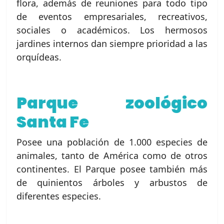
flora, además de reuniones para todo tipo
de eventos empresariales, recreativos,
sociales o académicos. Los hermosos
jardines internos dan siempre prioridad a las
orquídeas.
Parque zoológico
Santa Fe
Posee una población de 1.000 especies de
animales, tanto de América como de otros
continentes. El Parque posee también más
de quinientos árboles y arbustos de
diferentes especies.