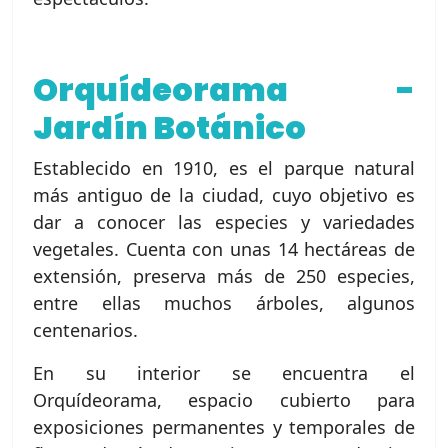
Orquídeorama -
Jardín Botánico
Establecido en 1910, es el parque natural
más antiguo de la ciudad, cuyo objetivo es
dar a conocer las especies y variedades
vegetales. Cuenta con unas 14 hectáreas de
extensión, preserva más de 250 especies,
entre ellas muchos árboles, algunos
centenarios.
En su interior se encuentra el
Orquídeorama, espacio cubierto para
exposiciones permanentes y temporales de