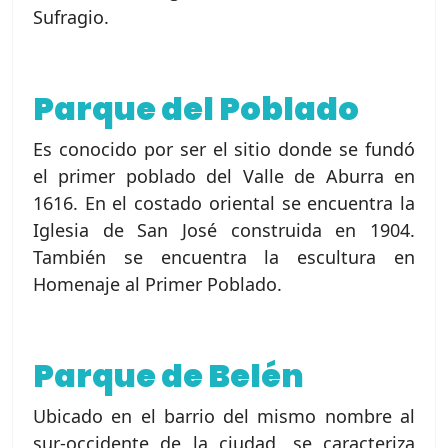
Sufragio.
Parque del Poblado
Es conocido por ser el sitio donde se fundó
el primer poblado del Valle de Aburra en
1616. En el costado oriental se encuentra la
Iglesia de San José construida en 1904.
También se encuentra la escultura en
Homenaje al Primer Poblado.
Parque de Belén
Ubicado en el barrio del mismo nombre al
sur-occidente de la ciudad, se caracteriza