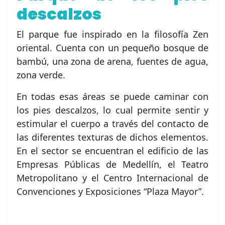
descalzos
El parque fue inspirado en la filosofía Zen
oriental. Cuenta con un pequeño bosque de
bambú, una zona de arena, fuentes de agua,
zona verde.
En todas esas áreas se puede caminar con
los pies descalzos, lo cual permite sentir y
estimular el cuerpo a través del contacto de
las diferentes texturas de dichos elementos.
En el sector se encuentran el edificio de las
Empresas Públicas de Medellín, el Teatro
Metropolitano y el Centro Internacional de
Convenciones y Exposiciones “Plaza Mayor”.