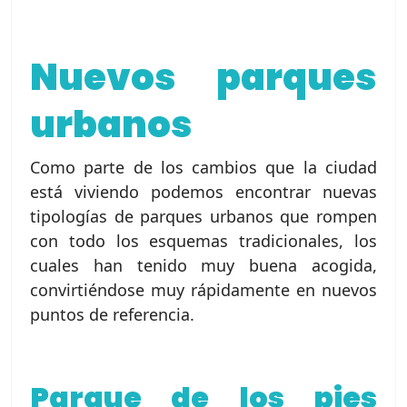
Nuevos parques
urbanos
Como parte de los cambios que la ciudad
está viviendo podemos encontrar nuevas
tipologías de parques urbanos que rompen
con todo los esquemas tradicionales, los
cuales han tenido muy buena acogida,
convirtiéndose muy rápidamente en nuevos
puntos de referencia.
Parque de los pies