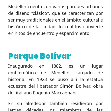
Medellín cuenta con varios parques urbanos
de diseño "clásico", que se caracterizan por
ser muy tradicionales en el ámbito cultural e
histórico de la ciudad, lo cual los convierte
en hitos de encuentro y esparcimiento.
Parque Bolívar
Inaugurado en 1882, es un lugar
emblemático de Medellín, cargado de
historia. En 1923 se puso allí la estatua
ecuestre del libertador Simón Bolívar, obra
del italiano Eugenio Maccagnani.
En su alrededor también residieron por
largas décadas los miembros de las