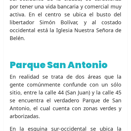
por tener una vida bancaria y comercial muy
activa. En el centro se ubica el busto del
libertador Simón Bolívar, y al costado
occidental está la Iglesia Nuestra Señora de
Belén.
Parque San Antonio
En realidad se trata de dos áreas que la
gente comúnmente confunde con un sólo
sitio, entre la calle 44 (San Juan) y la calle 45
se encuentra el verdadero Parque de San
Antonio, el cual cuenta con zonas verdes y
arborizadas.
En la esquina sur-occidental se ubica la