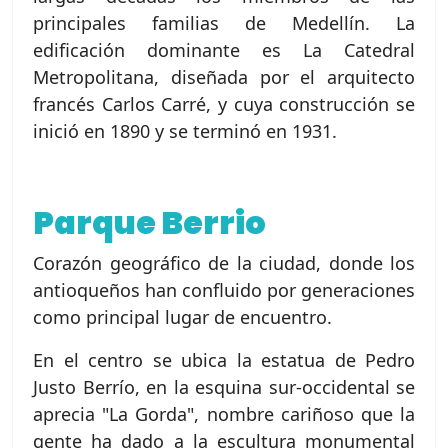
principales familias de Medellín. La
edificación dominante es La Catedral
Metropolitana, diseñada por el arquitecto
francés Carlos Carré, y cuya construcción se
inició en 1890 y se terminó en 1931.
Parque Berrio
Corazón geográfico de la ciudad, donde los
antioqueños han confluido por generaciones
como principal lugar de encuentro.
En el centro se ubica la estatua de Pedro
Justo Berrío, en la esquina sur-occidental se
aprecia "La Gorda", nombre cariñoso que la
gente ha dado a la escultura monumental