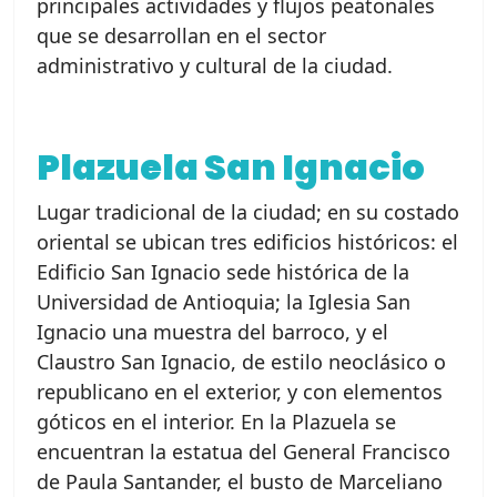
principales actividades y flujos peatonales
que se desarrollan en el sector
administrativo y cultural de la ciudad.
Plazuela San Ignacio
Lugar tradicional de la ciudad; en su costado
oriental se ubican tres edificios históricos: el
Edificio San Ignacio sede histórica de la
Universidad de Antioquia; la Iglesia San
Ignacio una muestra del barroco, y el
Claustro San Ignacio, de estilo neoclásico o
republicano en el exterior, y con elementos
góticos en el interior. En la Plazuela se
encuentran la estatua del General Francisco
de Paula Santander, el busto de Marceliano