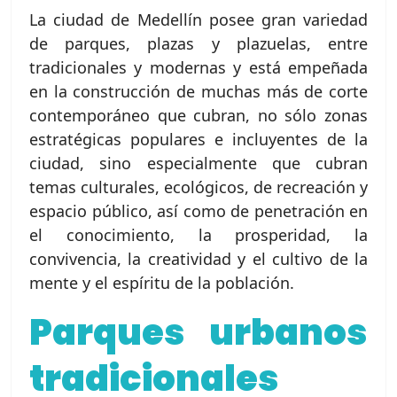
La ciudad de Medellín posee gran variedad
de parques, plazas y plazuelas, entre
tradicionales y modernas y está empeñada
en la construcción de muchas más de corte
contemporáneo que cubran, no sólo zonas
estratégicas populares e incluyentes de la
ciudad, sino especialmente que cubran
temas culturales, ecológicos, de recreación y
espacio público, así como de penetración en
el conocimiento, la prosperidad, la
convivencia, la creatividad y el cultivo de la
mente y el espíritu de la población.
Parques urbanos
tradicionales