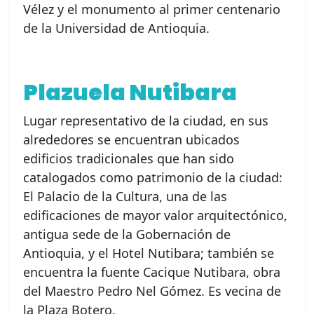
Vélez y el monumento al primer centenario
de la Universidad de Antioquia.
Plazuela Nutibara
Lugar representativo de la ciudad, en sus
alrededores se encuentran ubicados
edificios tradicionales que han sido
catalogados como patrimonio de la ciudad:
El Palacio de la Cultura, una de las
edificaciones de mayor valor arquitectónico,
antigua sede de la Gobernación de
Antioquia, y el Hotel Nutibara; también se
encuentra la fuente Cacique Nutibara, obra
del Maestro Pedro Nel Gómez. Es vecina de
la Plaza Botero.