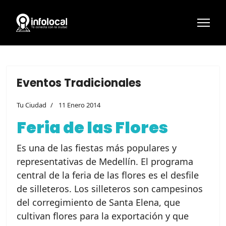
Eventos Tradicionales
Tu Ciudad
11 Enero 2014
Feria de las Flores
Es una de las fiestas más populares y
representativas de Medellín. El programa
central de la feria de las flores es el desfile
de silleteros. Los silleteros son campesinos
del corregimiento de Santa Elena, que
cultivan flores para la exportación y que