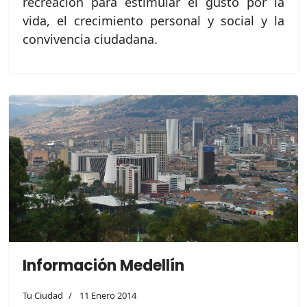
recreación para estimular el gusto por la
vida, el crecimiento personal y social y la
convivencia ciudadana.
Información Medellín
Tu Ciudad
11 Enero 2014