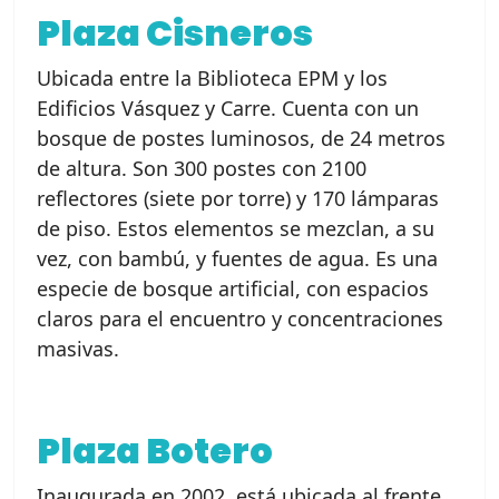
Plaza Cisneros
Ubicada entre la Biblioteca EPM y los
Edificios Vásquez y Carre. Cuenta con un
bosque de postes luminosos, de 24 metros
de altura. Son 300 postes con 2100
reflectores (siete por torre) y 170 lámparas
de piso. Estos elementos se mezclan, a su
vez, con bambú, y fuentes de agua. Es una
especie de bosque artificial, con espacios
claros para el encuentro y concentraciones
masivas.
Plaza Botero
Inaugurada en 2002, está ubicada al frente