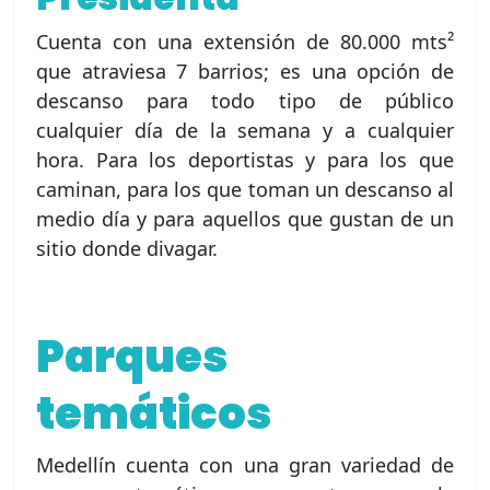
Cuenta con una extensión de 80.000 mts²
que atraviesa 7 barrios; es una opción de
descanso para todo tipo de público
cualquier día de la semana y a cualquier
hora. Para los deportistas y para los que
caminan, para los que toman un descanso al
medio día y para aquellos que gustan de un
sitio donde divagar.
Parques
temáticos
Medellín cuenta con una gran variedad de