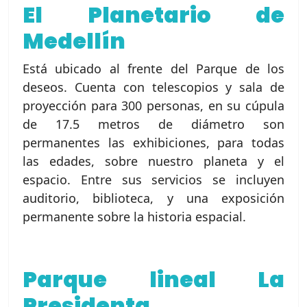
El Planetario de
Medellín
Está ubicado al frente del Parque de los
deseos. Cuenta con telescopios y sala de
proyección para 300 personas, en su cúpula
de 17.5 metros de diámetro son
permanentes las exhibiciones, para todas
las edades, sobre nuestro planeta y el
espacio. Entre sus servicios se incluyen
auditorio, biblioteca, y una exposición
permanente sobre la historia espacial.
Parque lineal La
Presidenta