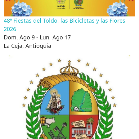
48ª Fiestas del Toldo, las Bicicletas y las Flores
2026
Dom, Ago 9 - Lun, Ago 17
La Ceja
,
Antioquia