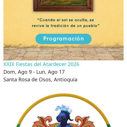
XXIX Fiestas del Atardecer 2026
Dom, Ago 9 - Lun, Ago 17
Santa Rosa de Osos
,
Antioquia