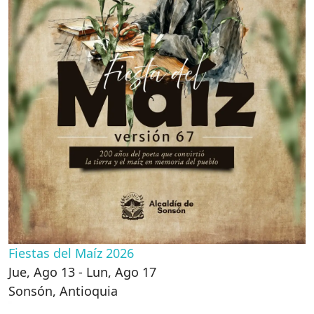
Fiestas del Maíz 2026
Jue, Ago 13 - Lun, Ago 17
Sonsón
,
Antioquia