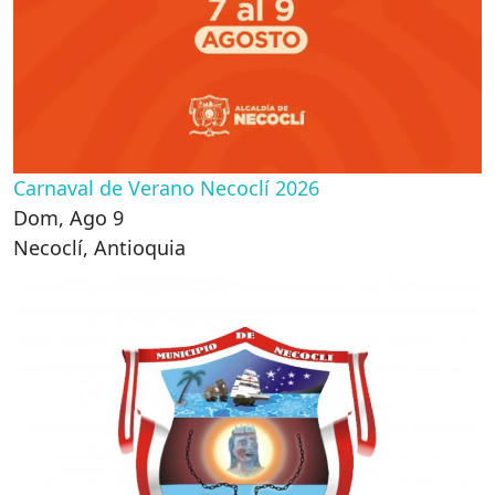
Carnaval de Verano Necoclí 2026
Dom, Ago 9
Necoclí
,
Antioquia