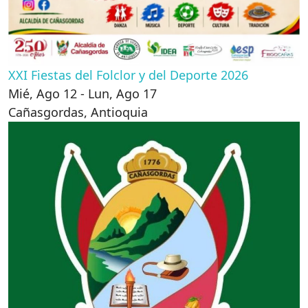
XXI Fiestas del Folclor y del Deporte 2026
Mié, Ago 12 - Lun, Ago 17
Cañasgordas
,
Antioquia