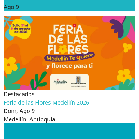
Ago 9
Destacados
Feria de las Flores Medellín 2026
Dom, Ago 9
Medellín
,
Antioquia