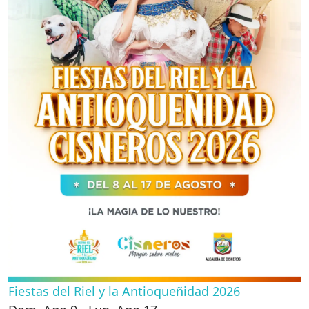
Fiestas del Riel y la Antioqueñidad 2026