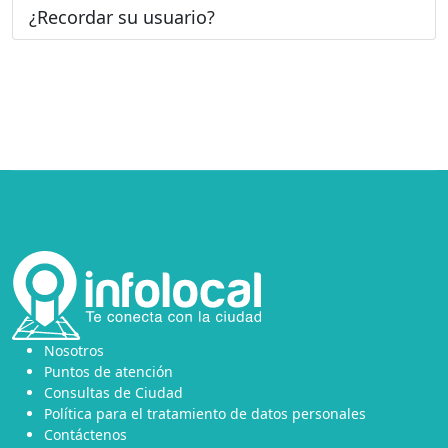
¿Recordar su usuario?
Nosotros
Puntos de atención
Consultas de Ciudad
Política para el tratamiento de datos personales
Contáctenos