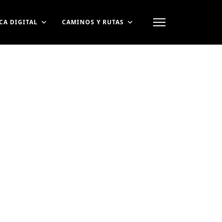
CA DIGITAL
CAMINOS Y RUTAS
contraseña