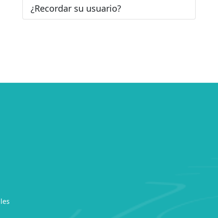
¿Recordar su usuario?
les