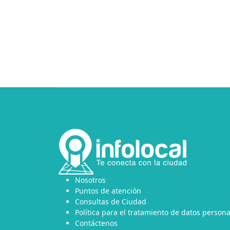
Nosotros
Puntos de atención
Consultas de Ciudad
Política para el tratamiento de datos persona
Contáctenos