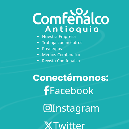
Nuestra Empresa
Trabaja con nosotros
Privilegios
Medios Comfenalco
Revista Comfenalco
Conectémonos:
Facebook
Instagram
Twitter