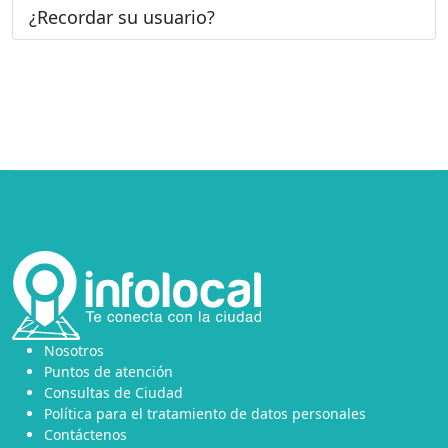
¿Recordar su usuario?
Nosotros
Puntos de atención
Consultas de Ciudad
Política para el tratamiento de datos personales
Contáctenos