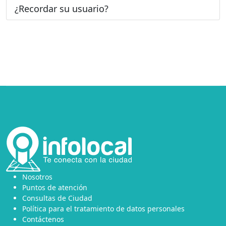
¿Recordar su usuario?
Nosotros
Puntos de atención
Consultas de Ciudad
Política para el tratamiento de datos personales
Contáctenos