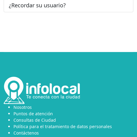
¿Recordar su usuario?
Nosotros
Puntos de atención
Consultas de Ciudad
Política para el tratamiento de datos personales
Contáctenos