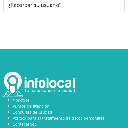
¿Recordar su usuario?
Nosotros
Puntos de atención
Consultas de Ciudad
Política para el tratamiento de datos personales
Contáctenos