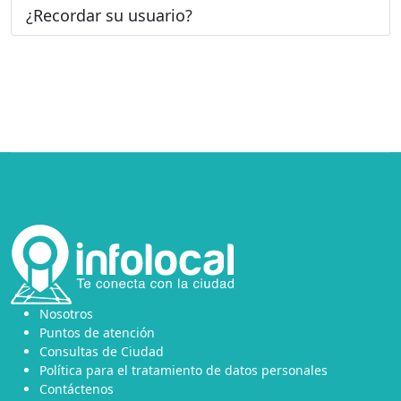
¿Recordar su usuario?
Nosotros
Puntos de atención
Consultas de Ciudad
Política para el tratamiento de datos personales
Contáctenos