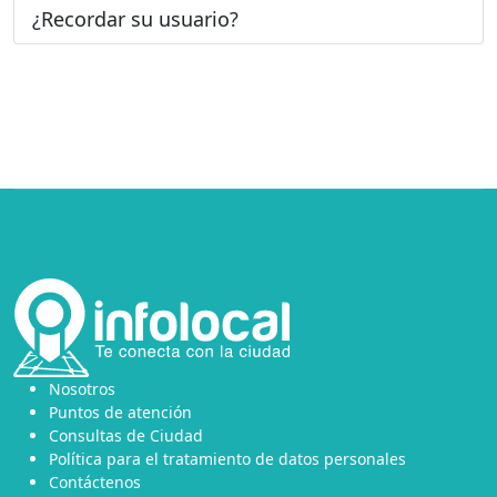
¿Recordar su usuario?
Nosotros
Puntos de atención
Consultas de Ciudad
Política para el tratamiento de datos personales
Contáctenos