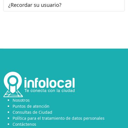
¿Recordar su usuario?
Nosotros
Puntos de atención
Consultas de Ciudad
Política para el tratamiento de datos personales
Contáctenos