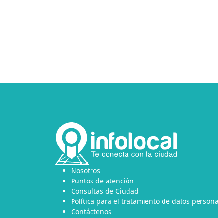
Nosotros
Puntos de atención
Consultas de Ciudad
Política para el tratamiento de datos persona
Contáctenos