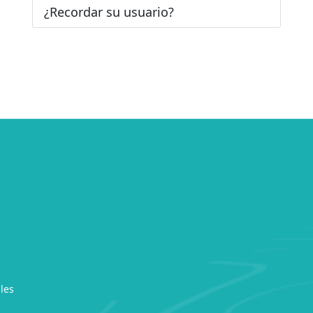
¿Recordar su usuario?
les