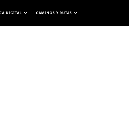
CA DIGITAL
CAMINOS Y RUTAS
contraseña