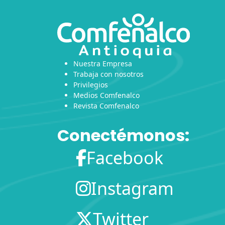
Nuestra Empresa
Trabaja con nosotros
Privilegios
Medios Comfenalco
Revista Comfenalco
Conectémonos:
Facebook
Instagram
Twitter