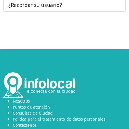
¿Recordar su usuario?
Nosotros
Puntos de atención
Consultas de Ciudad
Política para el tratamiento de datos personales
Contáctenos