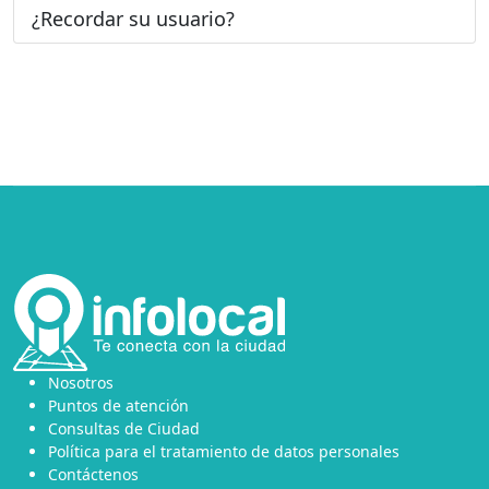
¿Recordar su usuario?
Nosotros
Puntos de atención
Consultas de Ciudad
Política para el tratamiento de datos personales
Contáctenos