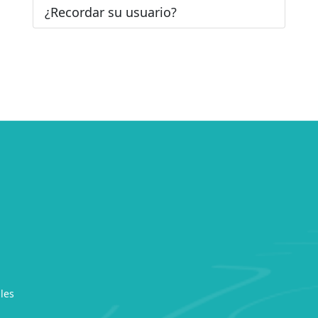
¿Recordar su usuario?
les