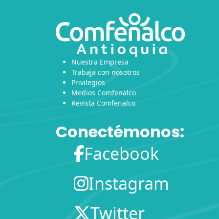
Nuestra Empresa
Trabaja con nosotros
Privilegios
Medios Comfenalco
Revista Comfenalco
Conectémonos:
Facebook
Instagram
Twitter