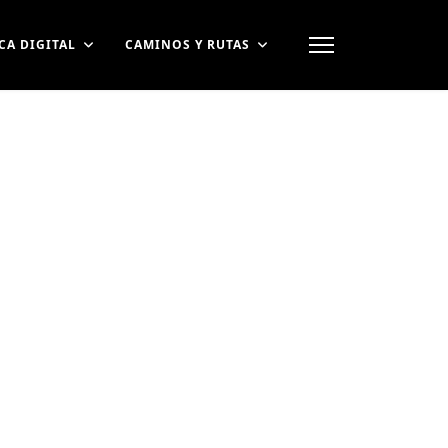
CA DIGITAL
CAMINOS Y RUTAS
contraseña