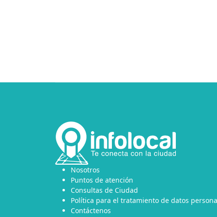
Nosotros
Puntos de atención
Consultas de Ciudad
Política para el tratamiento de datos persona
Contáctenos