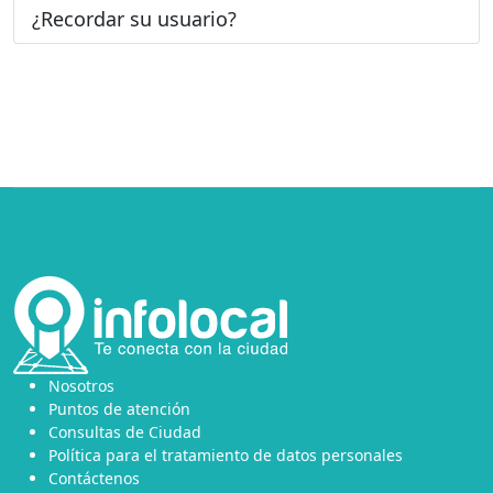
¿Recordar su usuario?
Nosotros
Puntos de atención
Consultas de Ciudad
Política para el tratamiento de datos personales
Contáctenos